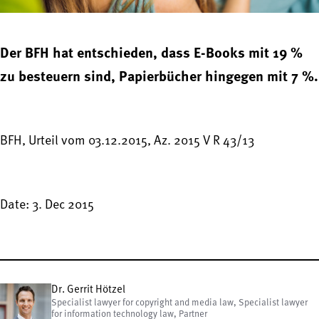
Der BFH hat entschieden, dass E-Books mit 19 %
zu besteuern sind, Papierbücher hingegen mit 7 %.
BFH, Urteil vom 03.12.2015, Az. 2015 V R 43/13
Date: 3. Dec 2015
Dr. Gerrit Hötzel
Specialist lawyer for copyright and media law, Specialist lawyer
for information technology law, Partner