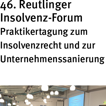
46. Reutlinger
Insolvenz-Forum
Praktikertagung zum
Insolvenzrecht und zur
Unternehmenssanierung