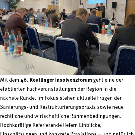
46. Reutlinger Insolvenzforum
Mit dem
geht eine der
etablierten Fachveranstaltungen der Region in die
nächste Runde. Im Fokus stehen aktuelle Fragen der
Sanierungs- und Restrukturierungspraxis sowie neue
rechtliche und wirtschaftliche Rahmenbedingungen.
Hochkarätige Referierende liefern Einblicke,
Einschätzungen und konkrete Praxistipps – und natürlich