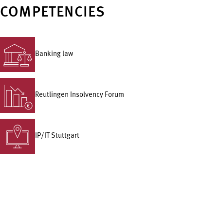
COMPETENCIES
Banking law
Reutlingen Insolvency Forum
IP/IT Stuttgart