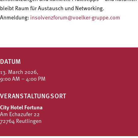
bleibt Raum für Austausch und Networking.
Anmeldung:
insolvenzforum@voelker-gruppe.com
DATUM
13. March 2026,
9:00 AM – 4:00 PM
VERANSTALTUNGSORT
City Hotel Fortuna
Am Echazufer 22
72764 Reutlingen