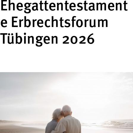
Ehegattentestament
e Erbrechtsforum
Tübingen 2026