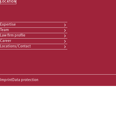
LOCATION
Expertise
Team
Law firm profile
Career
Locations/Contact
Imprint
Data protection