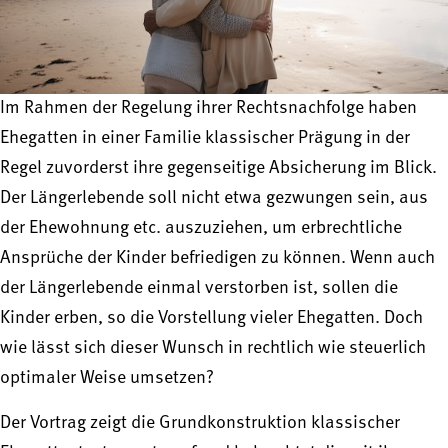
Im Rahmen der Regelung ihrer Rechtsnachfolge haben
Ehegatten in einer Familie klassischer Prägung in der
Regel zuvorderst ihre gegenseitige Absicherung im Blick.
Der Längerlebende soll nicht etwa gezwungen sein, aus
der Ehewohnung etc. auszuziehen, um erbrechtliche
Ansprüche der Kinder befriedigen zu können. Wenn auch
der Längerlebende einmal verstorben ist, sollen die
Kinder erben, so die Vorstellung vieler Ehegatten. Doch
wie lässt sich dieser Wunsch in rechtlich wie steuerlich
optimaler Weise umsetzen?
Der Vortrag zeigt die Grundkonstruktion klassischer