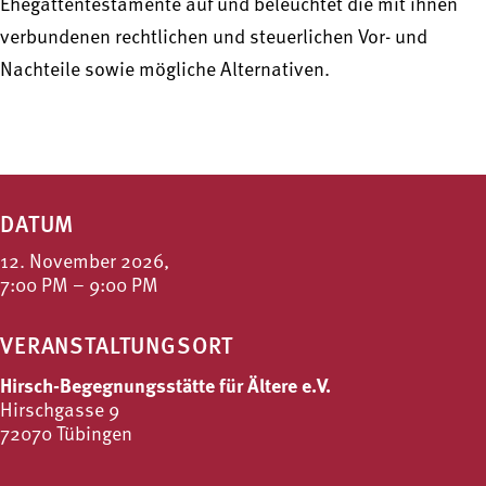
Ehegattentestamente auf und beleuchtet die mit ihnen
verbundenen rechtlichen und steuerlichen Vor- und
Nachteile sowie mögliche Alternativen.
DATUM
12. November 2026,
7:00 PM – 9:00 PM
VERANSTALTUNGSORT
Hirsch-Begegnungsstätte für Ältere e.V.
Hirschgasse 9
72070 Tübingen