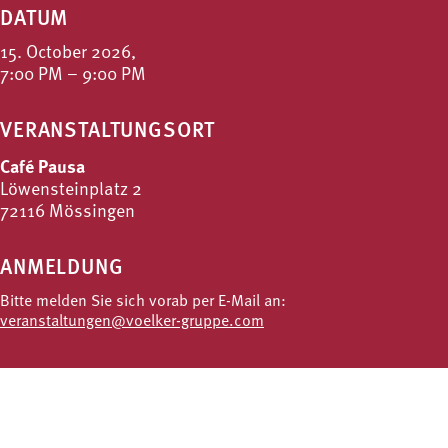
DATUM
15. October 2026,
7:00 PM – 9:00 PM
VERANSTALTUNGSORT
Café Pausa
Löwensteinplatz 2
72116 Mössingen
ANMELDUNG
Bitte melden Sie sich vorab per E-Mail an:
veranstaltungen@voelker-gruppe.com