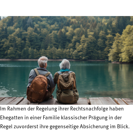
Im Rahmen der Regelung ihrer Rechtsnachfolge haben
Ehegatten in einer Familie klassischer Prägung in der
Regel zuvorderst ihre gegenseitige Absicherung im Blick.