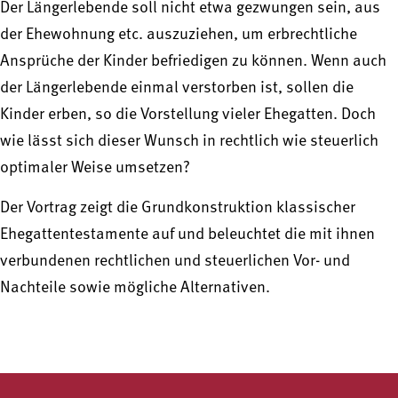
Der Längerlebende soll nicht etwa gezwungen sein, aus
der Ehewohnung etc. auszuziehen, um erbrechtliche
Ansprüche der Kinder befriedigen zu können. Wenn auch
der Längerlebende einmal verstorben ist, sollen die
Kinder erben, so die Vorstellung vieler Ehegatten. Doch
wie lässt sich dieser Wunsch in rechtlich wie steuerlich
optimaler Weise umsetzen?
Der Vortrag zeigt die Grundkonstruktion klassischer
Ehegattentestamente auf und beleuchtet die mit ihnen
verbundenen rechtlichen und steuerlichen Vor- und
Nachteile sowie mögliche Alternativen.