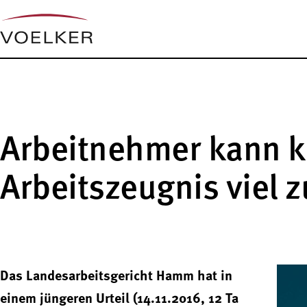
Arbeitnehmer kann k
Arbeitszeugnis viel z
Das Landesarbeitsgericht Hamm hat in
einem jüngeren Urteil (14.11.2016, 12 Ta