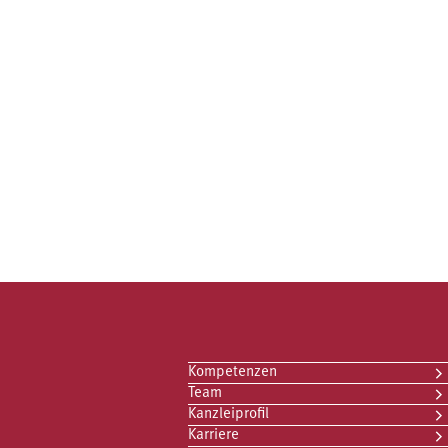
Kompetenzen
Team
Kanzleiprofil
Karriere