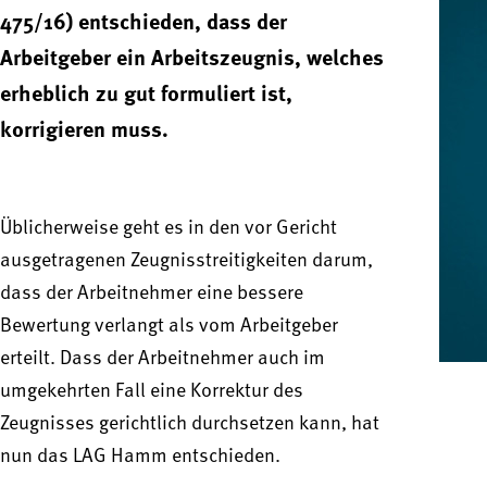
475/16) entschieden, dass der
Arbeitgeber ein Arbeitszeugnis, welches
erheblich zu gut formuliert ist,
korrigieren muss.
Üblicherweise geht es in den vor Gericht
ausgetragenen Zeugnisstreitigkeiten darum,
dass der Arbeitnehmer eine bessere
Bewertung verlangt als vom Arbeitgeber
erteilt. Dass der Arbeitnehmer auch im
umgekehrten Fall eine Korrektur des
Zeugnisses gerichtlich durchsetzen kann, hat
nun das LAG Hamm entschieden.