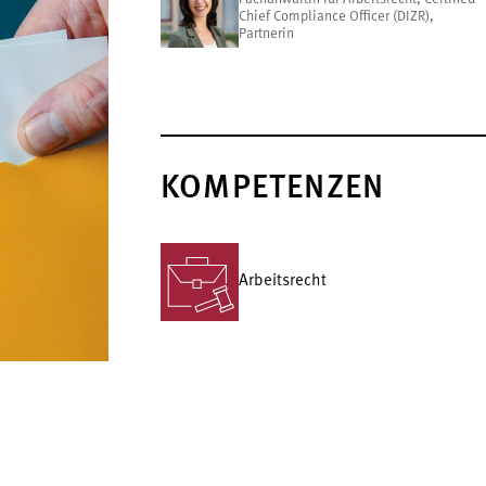
Chief Compliance Officer (DIZR),
Partnerin
KOMPETENZEN
Arbeitsrecht