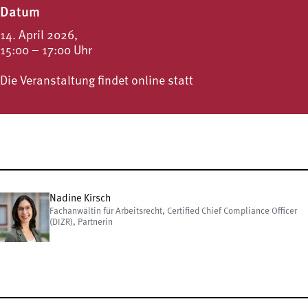
Datum
14. April 2026,
15:00 – 17:00 Uhr
Die Veranstaltung findet online statt
Nadine Kirsch
Fachanwältin für Arbeitsrecht, Certified Chief Compliance Officer
(DIZR), Partnerin