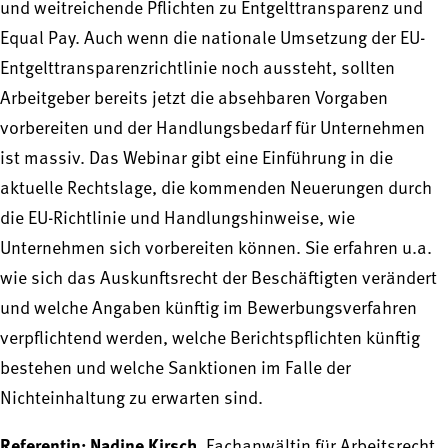
und weitreichende Pflichten zu Entgelttransparenz und
Equal Pay. Auch wenn die nationale Umsetzung der EU-
Entgelttransparenzrichtlinie noch aussteht, sollten
Arbeitgeber bereits jetzt die absehbaren Vorgaben
vorbereiten und der Handlungsbedarf für Unternehmen
ist massiv. Das Webinar gibt eine Einführung in die
aktuelle Rechtslage, die kommenden Neuerungen durch
die EU-Richtlinie und Handlungshinweise, wie
Unternehmen sich vorbereiten können. Sie erfahren u.a.
wie sich das Auskunftsrecht der Beschäftigten verändert
und welche Angaben künftig im Bewerbungsverfahren
verpflichtend werden, welche Berichtspflichten künftig
bestehen und welche Sanktionen im Falle der
Nichteinhaltung zu erwarten sind.
Referentin: Nadine Kirsch,
Fachanwältin für Arbeitsrecht