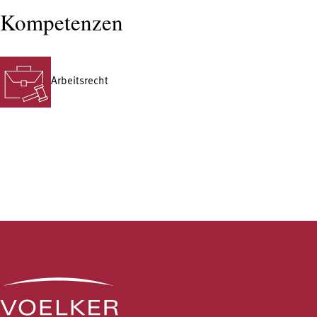
Kompetenzen
Arbeitsrecht