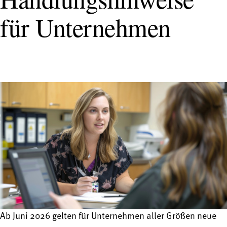
für Unternehmen
Ab Juni 2026 gelten für Unternehmen aller Größen neue