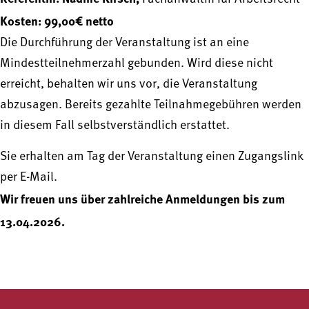
Kosten: 99,00€ netto
Die Durchführung der Veranstaltung ist an eine
Mindestteilnehmerzahl gebunden. Wird diese nicht
erreicht, behalten wir uns vor, die Veranstaltung
abzusagen. Bereits gezahlte Teilnahmegebühren werden
in diesem Fall selbstverständlich erstattet.
Sie erhalten am Tag der Veranstaltung einen Zugangslink
per E-Mail.
Wir freuen uns über zahlreiche Anmeldungen bis zum
13.04.2026.