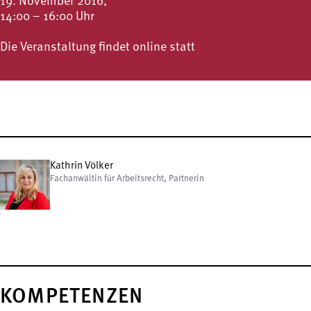
19. November 2016,
14:00 – 16:00 Uhr
Die Veranstaltung findet online statt
Kathrin Völker
Fachanwältin für Arbeitsrecht, Partnerin
KOMPETENZEN