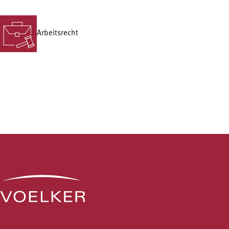
Arbeitsrecht