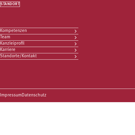
STANDORT
Kompetenzen
Team
Kanzleiprofil
Karriere
Standorte/Kontakt
Impressum
Datenschutz