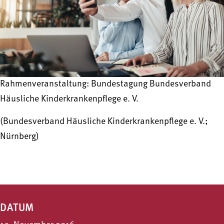
Rahmenveranstaltung: Bundestagung Bundesverband
Häusliche Kinderkrankenpflege e. V.
(Bundesverband Häusliche Kinderkrankenpflege e. V.;
Nürnberg)
DATUM