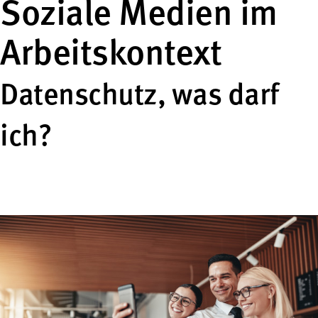
Soziale Medien im
Arbeitskontext
Datenschutz, was darf
ich?