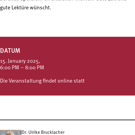
gute Lektüre wünscht.
DATUM
15. January 2025,
6:00 PM – 8:00 PM
Die Veranstaltung findet online statt
Dr. Ulrike Brucklacher