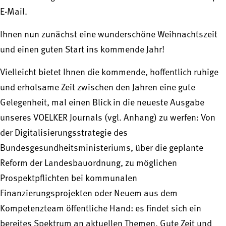
E-Mail.
Ihnen nun zunächst eine wunderschöne Weihnachtszeit
und einen guten Start ins kommende Jahr!
Vielleicht bietet Ihnen die kommende, hoffentlich ruhige
und erholsame Zeit zwischen den Jahren eine gute
Gelegenheit, mal einen Blick in die neueste Ausgabe
unseres VOELKER Journals (vgl. Anhang) zu werfen: Von
der Digitalisierungsstrategie des
Bundesgesundheitsministeriums, über die geplante
Reform der Landesbauordnung, zu möglichen
Prospektpflichten bei kommunalen
Finanzierungsprojekten oder Neuem aus dem
Kompetenzteam öffentliche Hand: es findet sich ein
bereites Spektrum an aktuellen Themen. Gute Zeit und