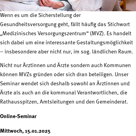
Wenn es um die Sicherstellung der
Gesundheitsversorgung geht, fällt häufig das Stichwort
„Medizinisches Versorgungszentrum“ (MVZ). Es handelt
sich dabei um eine interessante Gestaltungsmöglichkeit
– insbesondere aber nicht nur, im sog. ländlichen Raum.
Nicht nur Ärztinnen und Ärzte sondern auch Kommunen
können MVZs gründen oder sich dran beteiligen. Unser
Seminar wendet sich deshalb sowohl an Ärztinnen und
Ärzte als auch an die kommunal Verantwortlichen, die
Rathausspitzen, Amtsleitungen und den Gemeinderat.
Online-Seminar
Mittwoch, 15.01.2025