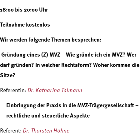
18:00 bis 20:00 Uhr
Teilnahme kostenlos
Wir werden folgende Themen besprechen:
Gründung eines (Z) MVZ – Wie gründe ich ein MVZ? Wer
darf gründen? In welcher Rechtsform? Woher kommen die
Sitze?
Dr. Katharina Talmann
Referentin:
Einbringung der Praxis in die MVZ-Trägergesellschaft –
rechtliche und steuerliche Aspekte
Dr. Thorsten Höhne
Referent: