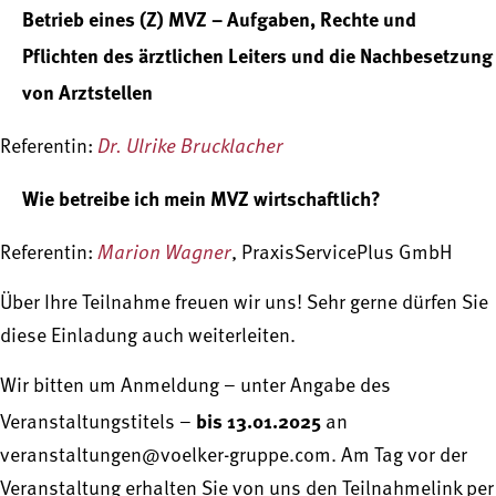
Betrieb eines (Z) MVZ – Aufgaben, Rechte und
Pflichten des ärztlichen Leiters und die Nachbesetzung
von Arztstellen
Dr. Ulrike Brucklacher
Referentin:
Wie betreibe ich mein MVZ wirtschaftlich?
Marion Wagner
Referentin:
, PraxisServicePlus GmbH
Über Ihre Teilnahme freuen wir uns! Sehr gerne dürfen Sie
diese Einladung auch weiterleiten.
Wir bitten um Anmeldung – unter Angabe des
bis 13.01.2025
Veranstaltungstitels –
an
veranstaltungen@voelker-gruppe.com. Am Tag vor der
Veranstaltung erhalten Sie von uns den Teilnahmelink per