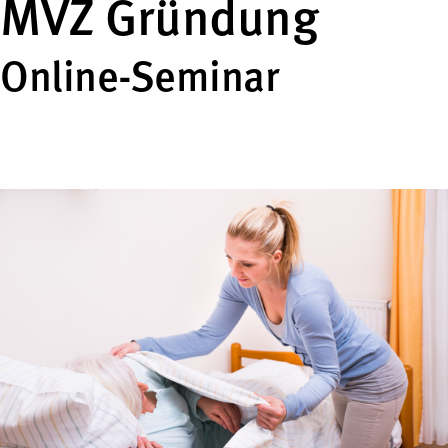
MVZ Gründung
Online-Seminar