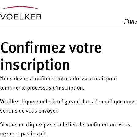
Me
Confirmez votre
inscription
Nous devons confirmer votre adresse e-mail pour
terminer le processus d'inscription.
Veuillez cliquer sur le lien figurant dans l'e-mail que nous
venons de vous envoyer.
Si vous ne cliquez pas sur le lien de confirmation, vous
ne serez pas inscrit.