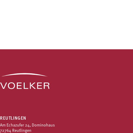
REUTLINGEN
Am Echazufer 24, Dominohaus
72764 Reutlingen