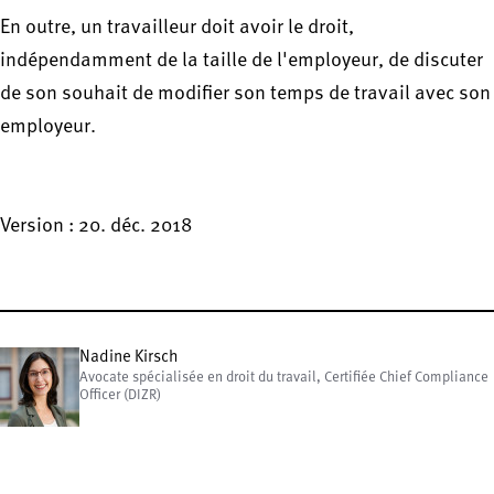
En outre, un travailleur doit avoir le droit,
indépendamment de la taille de l'employeur, de discuter
de son souhait de modifier son temps de travail avec son
employeur.
Version : 20. déc. 2018
Nadine Kirsch
Avocate spécialisée en droit du travail, Certifiée Chief Compliance
Officer (DIZR)