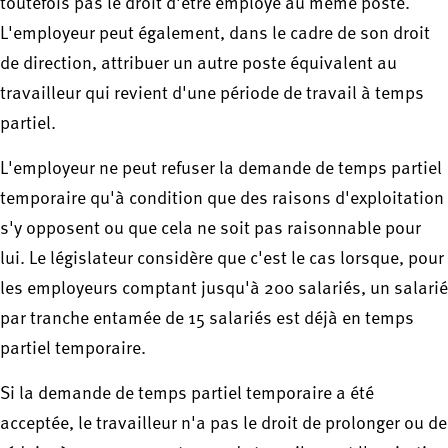
toutefois pas le droit d'être employé au même poste.
L'employeur peut également, dans le cadre de son droit
de direction, attribuer un autre poste équivalent au
travailleur qui revient d'une période de travail à temps
partiel.
L'employeur ne peut refuser la demande de temps partiel
temporaire qu'à condition que des raisons d'exploitation
s'y opposent ou que cela ne soit pas raisonnable pour
lui. Le législateur considère que c'est le cas lorsque, pour
les employeurs comptant jusqu'à 200 salariés, un salarié
par tranche entamée de 15 salariés est déjà en temps
partiel temporaire.
Si la demande de temps partiel temporaire a été
acceptée, le travailleur n'a pas le droit de prolonger ou de