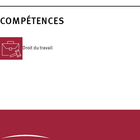
COMPÉTENCES
Droit du travail