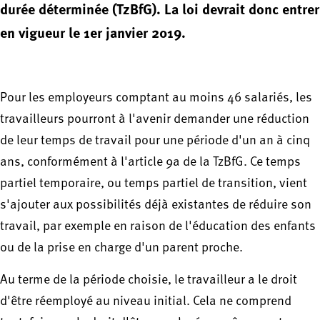
durée déterminée (TzBfG). La loi devrait donc entrer
en vigueur le 1er janvier 2019.
Pour les employeurs comptant au moins 46 salariés, les
travailleurs pourront à l'avenir demander une réduction
de leur temps de travail pour une période d'un an à cinq
ans, conformément à l'article 9a de la TzBfG. Ce temps
partiel temporaire, ou temps partiel de transition, vient
s'ajouter aux possibilités déjà existantes de réduire son
travail, par exemple en raison de l'éducation des enfants
ou de la prise en charge d'un parent proche.
Au terme de la période choisie, le travailleur a le droit
d'être réemployé au niveau initial. Cela ne comprend