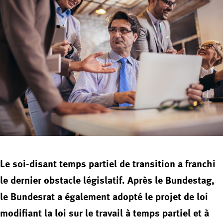
Le soi-disant temps partiel de transition a franchi
le dernier obstacle législatif. Après le Bundestag,
le Bundesrat a également adopté le projet de loi
modifiant la loi sur le travail à temps partiel et à