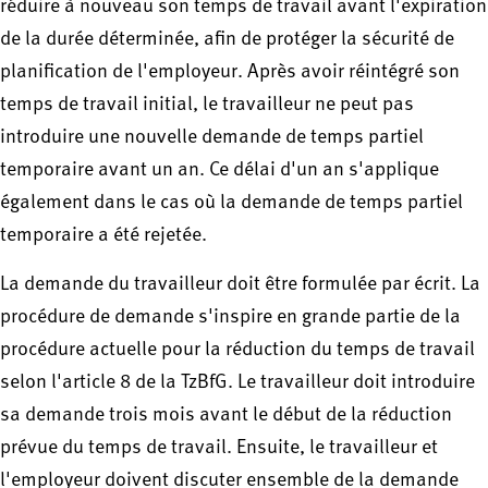
réduire à nouveau son temps de travail avant l'expiration
de la durée déterminée, afin de protéger la sécurité de
planification de l'employeur. Après avoir réintégré son
temps de travail initial, le travailleur ne peut pas
introduire une nouvelle demande de temps partiel
temporaire avant un an. Ce délai d'un an s'applique
également dans le cas où la demande de temps partiel
temporaire a été rejetée.
La demande du travailleur doit être formulée par écrit. La
procédure de demande s'inspire en grande partie de la
procédure actuelle pour la réduction du temps de travail
selon l'article 8 de la TzBfG. Le travailleur doit introduire
sa demande trois mois avant le début de la réduction
prévue du temps de travail. Ensuite, le travailleur et
l'employeur doivent discuter ensemble de la demande