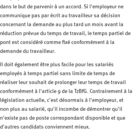
dans le but de parvenir à un accord. Si l'employeur ne
communique pas par écrit au travailleur sa décision
concernant la demande au plus tard un mois avant la
réduction prévue du temps de travail, le temps partiel de
pont est considéré comme fixé conformément à la
demande du travailleur.
Il doit également être plus facile pour les salariés
employés à temps partiel sans limite de temps de
réaliser leur souhait de prolonger leur temps de travail
conformément à l'article 9 de la TzBfG. Contrairement à la
législation actuelle, c'est désormais à l'employeur, et
non plus au salarié, qu'il incombe de démontrer qu'il
n'existe pas de poste correspondant disponible et que
d'autres candidats conviennent mieux.