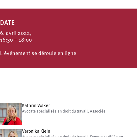
DATE
6. avril 2022,
16:30 – 18:00
L'événement se déroule en ligne
Kathrin Völker
Avocate spécialisée en droit du travail, Associée
Veronika Klein