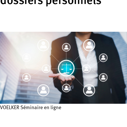
dossiers personnels
VOELKER Séminaire en ligne