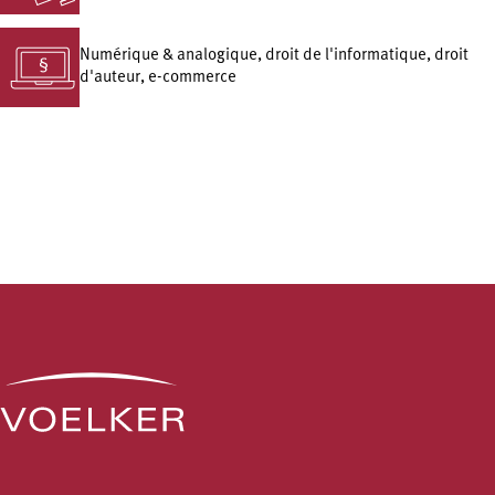
Numérique & analogique, droit de l'informatique, droit
d'auteur, e-commerce