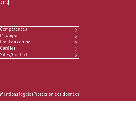
SITE
Compétences
L'équipe
Profil du cabinet
Carrière
Sites/Contacts
Mentions légales
Protection des données