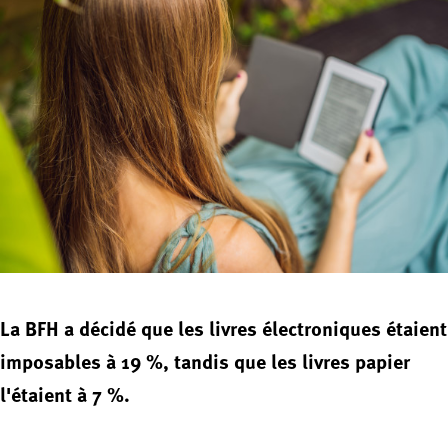
La BFH a décidé que les livres électroniques étaient
imposables à 19 %, tandis que les livres papier
l'étaient à 7 %.