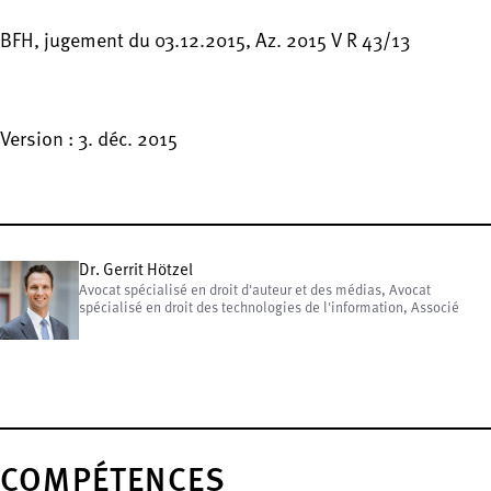
BFH, jugement du 03.12.2015, Az. 2015 V R 43/13
Version : 3. déc. 2015
Dr. Gerrit Hötzel
Avocat spécialisé en droit d'auteur et des médias, Avocat
spécialisé en droit des technologies de l'information, Associé
COMPÉTENCES