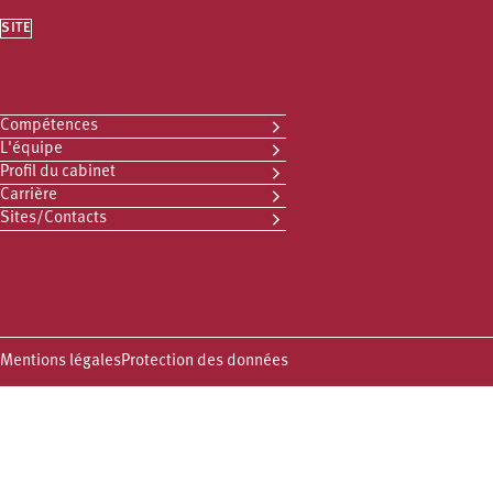
SITE
Compétences
L'équipe
Profil du cabinet
Carrière
Sites/Contacts
Mentions légales
Protection des données