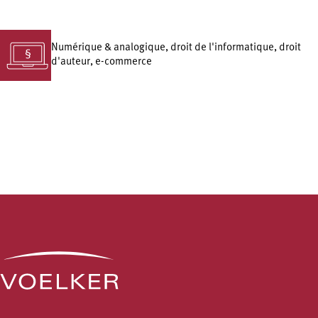
Numérique & analogique, droit de l'informatique, droit
d'auteur, e-commerce