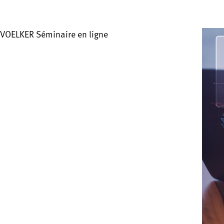
VOELKER Séminaire en ligne