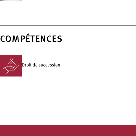
COMPÉTENCES
Droit de succession