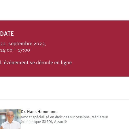
DATE
22. septembre 2023,
14:00 – 17:00
L'événement se déroule en ligne
Dr. Hans Hammann
Avocat spécialisé en droit des successions, Médiateur
économique (DIRO), Associé