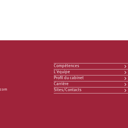
Compétences
L'équipe
Profil du cabinet
Carrière
.com
Sites/Contacts