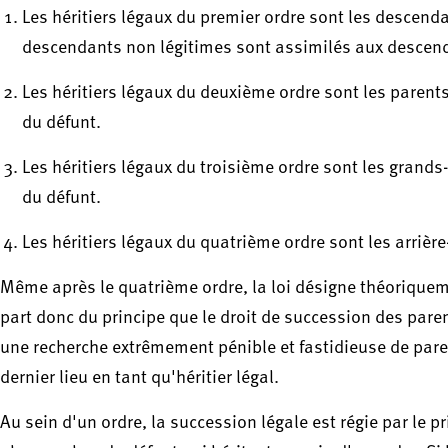
Les héritiers légaux du premier ordre sont les descenda
descendants non légitimes sont assimilés aux descend
Les héritiers légaux du deuxième ordre sont les parents
du défunt.
Les héritiers légaux du troisième ordre sont les grands
du défunt.
Les héritiers légaux du quatrième ordre sont les arrièr
Même après le quatrième ordre, la loi désigne théoriqueme
part donc du principe que le droit de succession des parent
une recherche extrêmement pénible et fastidieuse de parents
dernier lieu en tant qu'héritier légal.
Au sein d'un ordre, la succession légale est régie par le pr