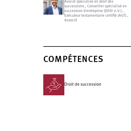
Avocat spécialisé en droit des
successions , Conseiller spécialisé en
succession d'entreprise (DStV e.V.) ,
Exécuteur testamentaire certifié (AGT) ,
Associé
COMPÉTENCES
Droit de succession