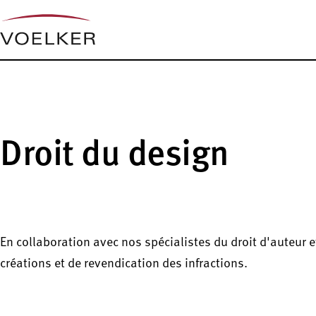
Droit du design
En collaboration avec nos spécialistes du droit d'auteur 
créations et de revendication des infractions.