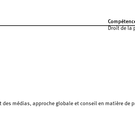
Compétenc
Droit de la 
et des médias, approche globale et conseil en matière de p