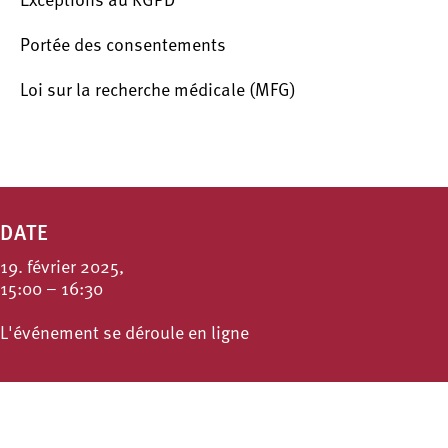
Exceptions au RGPD
Portée des consentements
Loi sur la recherche médicale (MFG)
DATE
19. février 2025,
15:00 – 16:30
L'événement se déroule en ligne