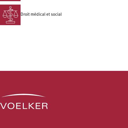
Droit médical et social