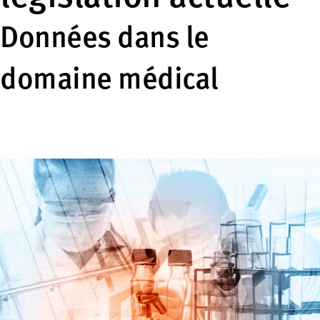
Données dans le
domaine médical