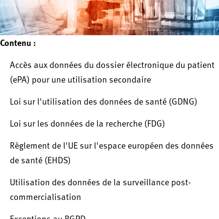
Contenu :
Accès aux données du dossier électronique du patient
(ePA) pour une utilisation secondaire
Loi sur l'utilisation des données de santé (GDNG)
Loi sur les données de la recherche (FDG)
Règlement de l'UE sur l'espace européen des données
de santé (EHDS)
Utilisation des données de la surveillance post-
commercialisation