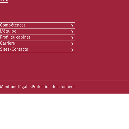
Compétences
L'équipe
Profil du cabinet
Carrière
Sites/Contacts
Mentions légales
Protection des données