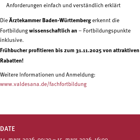
Anforderungen einfach und verständlich erklärt
Ärztekammer Baden-Württemberg
Die
erkennt die
wissenschaftlich an
Fortbildung
– Fortbildungspunkte
inklusive.
Frühbucher profitieren bis zum 31.11.2025 von attraktiven
Rabatten!
Weitere Informationen und Anmeldung:
www.valdesana.de/fachfortbildung
DATE
14. mars 2026, 09:30 – 15. mars 2026, 16:00