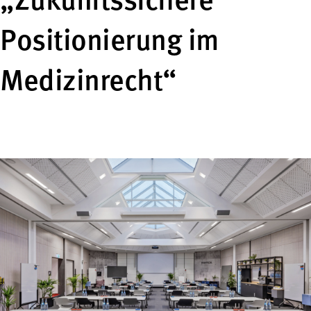
„Zukunftssichere
Positionierung im
Medizinrecht“