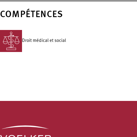
COMPÉTENCES
Droit médical et social