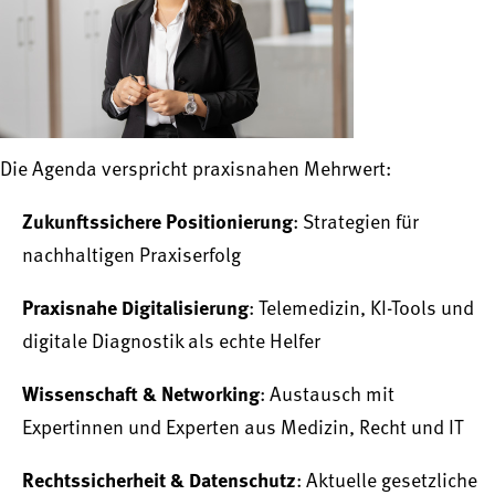
Die Agenda verspricht praxisnahen Mehrwert:
Zukunftssichere Positionierung
: Strategien für
nachhaltigen Praxiserfolg
Praxisnahe Digitalisierung
: Telemedizin, KI-Tools und
digitale Diagnostik als echte Helfer
Wissenschaft & Networking
: Austausch mit
Expertinnen und Experten aus Medizin, Recht und IT
Rechtssicherheit & Datenschutz
: Aktuelle gesetzliche