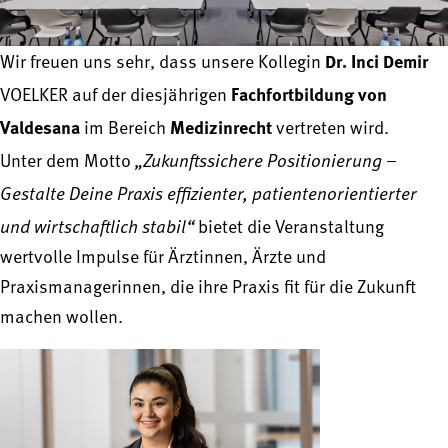
Dr. Inci Demir
Wir freuen uns sehr, dass unsere Kollegin
Fachfortbildung von
VOELKER auf der diesjährigen
Valdesana
Medizinrecht
im Bereich
vertreten wird.
„Zukunftssichere Positionierung –
Unter dem Motto
Gestalte Deine Praxis effizienter, patientenorientierter
und wirtschaftlich stabil“
bietet die Veranstaltung
wertvolle Impulse für Ärztinnen, Ärzte und
Praxismanagerinnen, die ihre Praxis fit für die Zukunft
machen wollen.