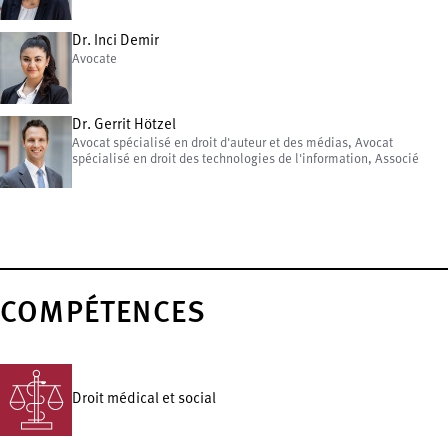
Dr. Inci Demir
Avocate
Dr. Gerrit Hötzel
Avocat spécialisé en droit d'auteur et des médias, Avocat
spécialisé en droit des technologies de l'information, Associé
COMPÉTENCES
Droit médical et social