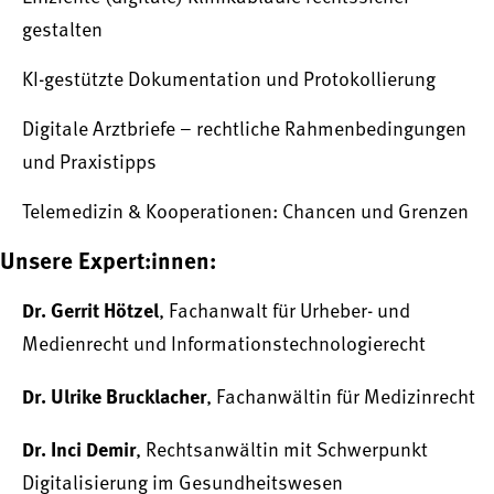
gestalten
KI-gestützte Dokumentation und Protokollierung
Digitale Arztbriefe – rechtliche Rahmenbedingungen
und Praxistipps
Telemedizin & Kooperationen: Chancen und Grenzen
Unsere Expert:innen:
Dr. Gerrit Hötzel
, Fachanwalt für Urheber- und
Medienrecht und Informationstechnologierecht
Dr. Ulrike Brucklacher
, Fachanwältin für Medizinrecht
Dr. Inci Demir
, Rechtsanwältin mit Schwerpunkt
Digitalisierung im Gesundheitswesen