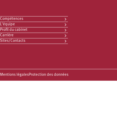
Compétences
L'équipe
Profil du cabinet
Carrière
Sites/Contacts
Mentions légales
Protection des données