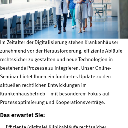
Im Zeitalter der Digitalisierung stehen Krankenhäuser
zunehmend vor der Herausforderung, effiziente Abläufe
rechtssicher zu gestalten und neue Technologien in
bestehende Prozesse zu integrieren. Unser Online-
Seminar bietet Ihnen ein fundiertes Update zu den
aktuellen rechtlichen Entwicklungen im
Krankenhausbetrieb – mit besonderem Fokus auf
Prozessoptimierung und Kooperationsverträge.
Das erwartet Sie:
Effiziente (digitale) Klinikabläufe rechtssicher