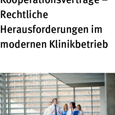
Kooperationsverträge –
Rechtliche
Herausforderungen im
modernen Klinikbetrieb