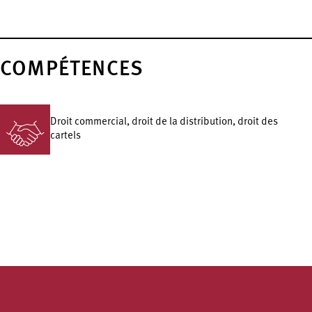
COMPÉTENCES
Droit commercial, droit de la distribution, droit des
cartels