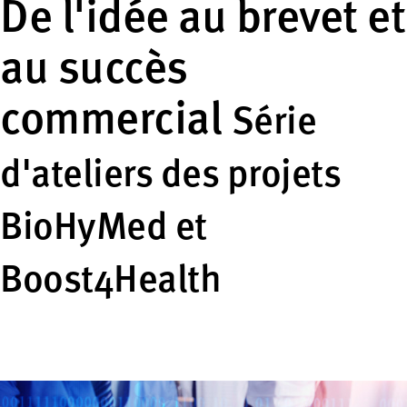
De l'idée au brevet et
au succès
commercial
Série
d'ateliers des projets
BioHyMed et
Boost4Health