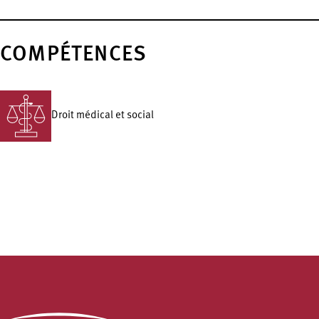
COMPÉTENCES
Droit médical et social