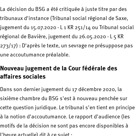
La décision du BSG a été critiquée à juste titre par des
tribunaux d'instance (Tribunal social régional de Saxe,
jugement du 15.07.2020 - L 1 KR 251/14 ou Tribunal social
régional de Bavière, jugement du 26.05.2020 - L 5 KR
273/17) : D'après le texte, un sevrage ne présuppose pas
une accoutumance préalable.
Nouveau jugement de la Cour fédérale des
affaires sociales
Dans son dernier jugement du 17 décembre 2020, la
sixième chambre du BSG s'est à nouveau penchée sur
cette question juridique. Le tribunal s'en tient en principe
à la notion d'accoutumance. Le rapport d'audience (les
motifs de la décision ne sont pas encore disponibles à
l'heure actuelle) dit à ce sujet :