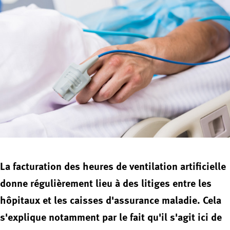
La facturation des heures de ventilation artificielle
donne régulièrement lieu à des litiges entre les
hôpitaux et les caisses d'assurance maladie. Cela
s'explique notamment par le fait qu'il s'agit ici de