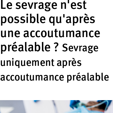
Le sevrage n'est
possible qu'après
une accoutumance
préalable ?
Sevrage
uniquement après
accoutumance préalable