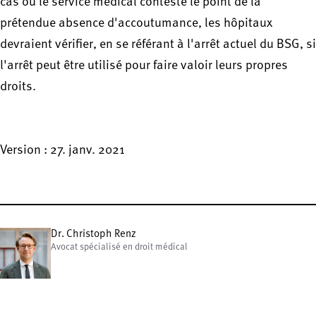
cas où le service médical conteste le point de la
prétendue absence d'accoutumance, les hôpitaux
devraient vérifier, en se référant à l'arrêt actuel du BSG, si
l'arrêt peut être utilisé pour faire valoir leurs propres
droits.
Version : 27. janv. 2021
Dr. Christoph Renz
Avocat spécialisé en droit médical