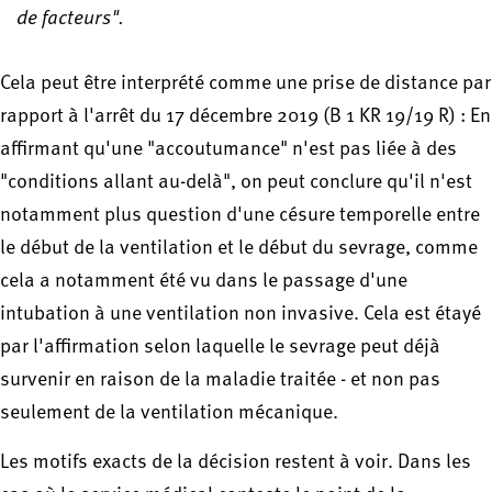
de facteurs".
Cela peut être interprété comme une prise de distance par
rapport à l'arrêt du 17 décembre 2019 (B 1 KR 19/19 R) : En
affirmant qu'une "accoutumance" n'est pas liée à des
"conditions allant au-delà", on peut conclure qu'il n'est
notamment plus question d'une césure temporelle entre
le début de la ventilation et le début du sevrage, comme
cela a notamment été vu dans le passage d'une
intubation à une ventilation non invasive. Cela est étayé
par l'affirmation selon laquelle le sevrage peut déjà
survenir en raison de la maladie traitée - et non pas
seulement de la ventilation mécanique.
Les motifs exacts de la décision restent à voir. Dans les