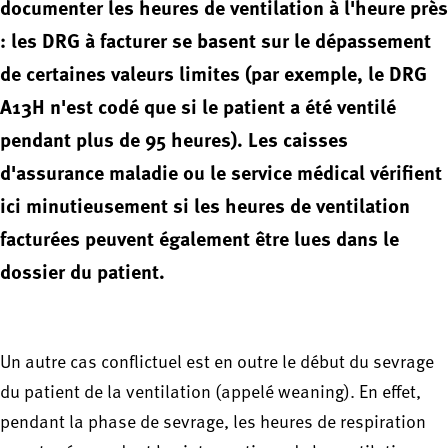
documenter les heures de ventilation à l'heure près
: les DRG à facturer se basent sur le dépassement
de certaines valeurs limites (par exemple, le DRG
A13H n'est codé que si le patient a été ventilé
pendant plus de 95 heures). Les caisses
d'assurance maladie ou le service médical vérifient
ici minutieusement si les heures de ventilation
facturées peuvent également être lues dans le
dossier du patient.
Un autre cas conflictuel est en outre le début du sevrage
du patient de la ventilation (appelé weaning). En effet,
pendant la phase de sevrage, les heures de respiration