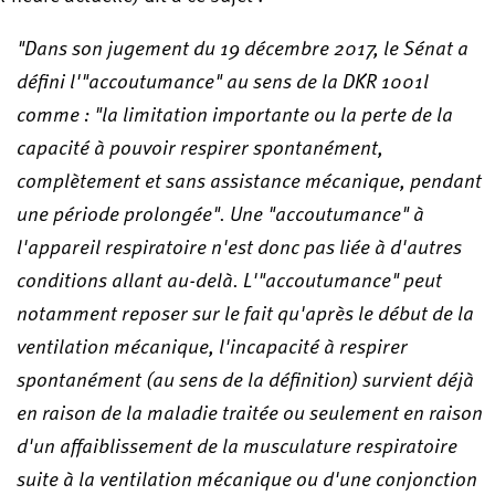
"Dans son jugement du 19 décembre 2017, le Sénat a
défini l'"accoutumance" au sens de la DKR 1001l
comme : "la limitation importante ou la perte de la
capacité à pouvoir respirer spontanément,
complètement et sans assistance mécanique, pendant
une période prolongée". Une "accoutumance" à
l'appareil respiratoire n'est donc pas liée à d'autres
conditions allant au-delà. L'"accoutumance" peut
notamment reposer sur le fait qu'après le début de la
ventilation mécanique, l'incapacité à respirer
spontanément (au sens de la définition) survient déjà
en raison de la maladie traitée ou seulement en raison
d'un affaiblissement de la musculature respiratoire
suite à la ventilation mécanique ou d'une conjonction