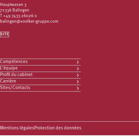
Hauptwasen 3
72336 Balingen
T
+49 7433 26026 0
balingen@voelker-gruppe.com
SITE
Compétences
L'équipe
Profil du cabinet
Carrière
Sites/Contacts
Mentions légales
Protection des données