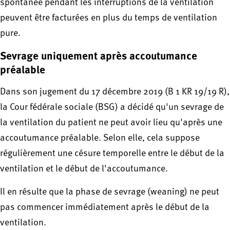
spontanée pendant les interruptions de la ventilation
peuvent être facturées en plus du temps de ventilation
pure.
Sevrage uniquement après accoutumance
préalable
Dans son jugement du 17 décembre 2019 (B 1 KR 19/19 R),
la Cour fédérale sociale (BSG) a décidé qu'un sevrage de
la ventilation du patient ne peut avoir lieu qu'après une
accoutumance préalable. Selon elle, cela suppose
régulièrement une césure temporelle entre le début de la
ventilation et le début de l'accoutumance.
Il en résulte que la phase de sevrage (weaning) ne peut
pas commencer immédiatement après le début de la
ventilation.