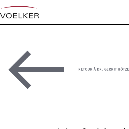
RETOUR À DR. GERRIT HÖTZ