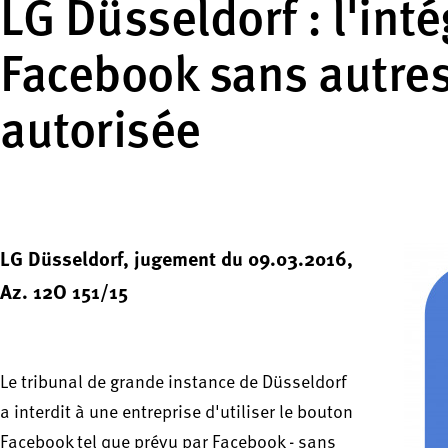
LG Düsseldorf : l'int
Facebook sans autres
autorisée
LG Düsseldorf, jugement du 09.03.2016,
Az. 12O 151/15
Le tribunal de grande instance de Düsseldorf
a interdit à une entreprise d'utiliser le bouton
Facebook tel que prévu par Facebook - sans