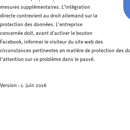
mesures supplémentaires. L'intégration
directe contrevient au droit allemand sur la
protection des données. L'entreprise
concernée doit, avant d'activer le bouton
Facebook, informer le visiteur du site web des
circonstances pertinentes en matière de protection des 
l'attention sur ce problème dans le passé.
Version : 1. juin 2016