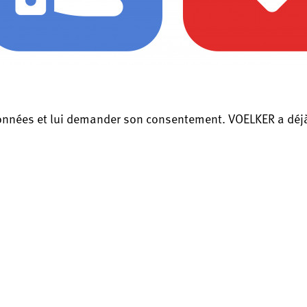
données et lui demander son consentement. VOELKER a déjà