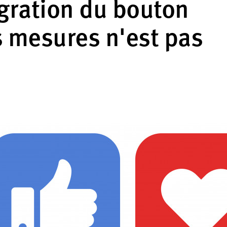
égration du bouton
 mesures n'est pas