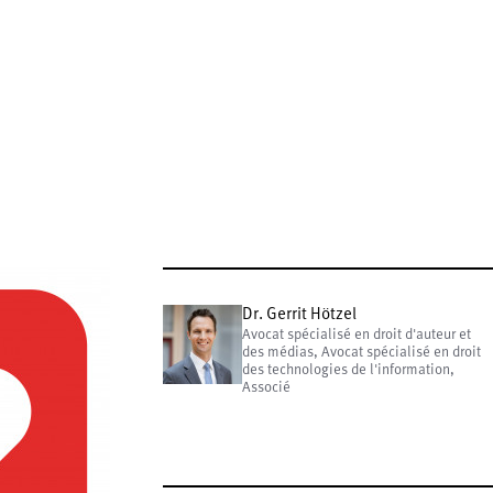
Dr. Gerrit Hötzel
Avocat spécialisé en droit d'auteur et
des médias, Avocat spécialisé en droit
des technologies de l'information,
Associé