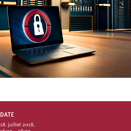
DATE
18. juillet 2018,