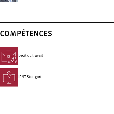
COMPÉTENCES
Droit du travail
IP/IT Stuttgart