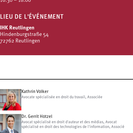
16:30 – 18:00
LIEU DE L'ÉVÉNEMENT
IHK Reutlingen
Hindenburgstraße 54
72762 Reutlingen
Kathrin Völker
Avocate spécialisée en droit du travail, Associée
Dr. Gerrit Hötzel
Avocat spécialisé en droit d'auteur et des médias, Avocat
spécialisé en droit des technologies de l'information, Associé