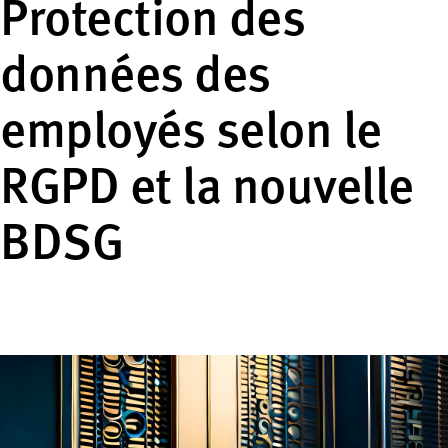
Protection des
données des
employés selon le
RGPD et la nouvelle
BDSG