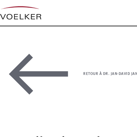
RETOUR À DR. JAN-DAVID JA