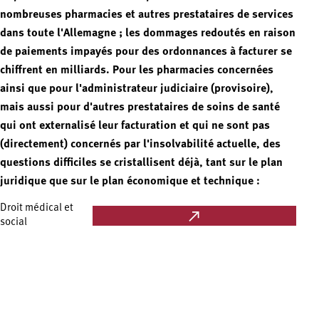
nombreuses pharmacies et autres prestataires de services
dans toute l'Allemagne ; les dommages redoutés en raison
de paiements impayés pour des ordonnances à facturer se
chiffrent en milliards. Pour les pharmacies concernées
ainsi que pour l'administrateur judiciaire (provisoire),
mais aussi pour d'autres prestataires de soins de santé
qui ont externalisé leur facturation et qui ne sont pas
(directement) concernés par l'insolvabilité actuelle, des
questions difficiles se cristallisent déjà, tant sur le plan
juridique que sur le plan économique et technique :
Droit médical et
social