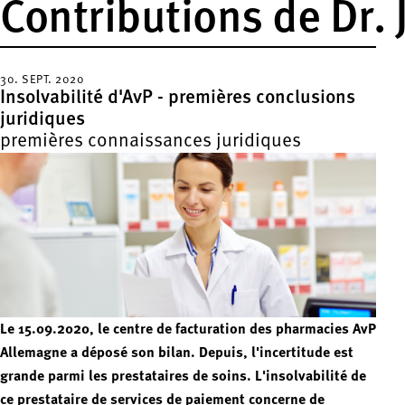
Contributions de Dr. 
30. SEPT. 2020
Insolvabilité d'AvP - premières conclusions
juridiques
premières connaissances juridiques
Le 15.09.2020, le centre de facturation des pharmacies AvP
Allemagne a déposé son bilan. Depuis, l'incertitude est
grande parmi les prestataires de soins. L'insolvabilité de
ce prestataire de services de paiement concerne de