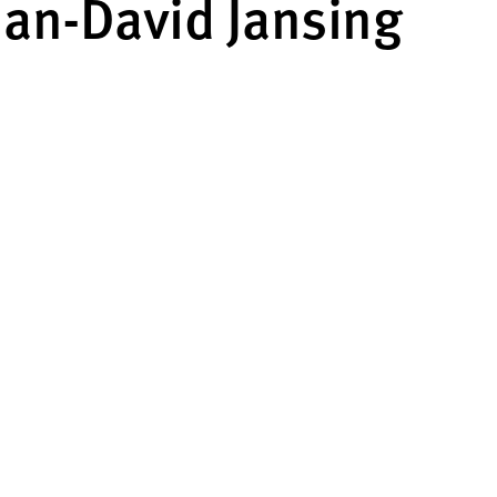
Jan-David Jansing