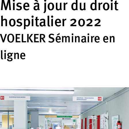
Mise à jour du droit
hospitalier 2022
VOELKER Séminaire en
ligne