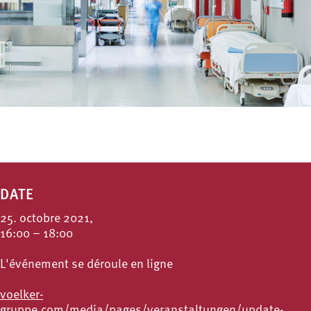
DATE
25. octobre 2021,
16:00 – 18:00
L'événement se déroule en ligne
voelker-
gruppe.com/media/pages/veranstaltungen/update-