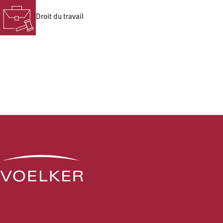
Droit du travail