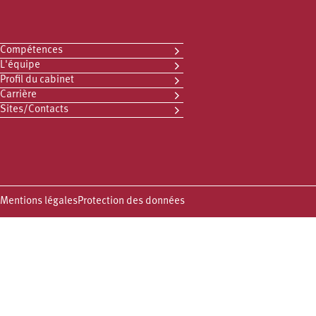
Compétences
L'équipe
Profil du cabinet
Carrière
Sites/Contacts
Mentions légales
Protection des données