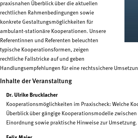
praxisnahen Überblick über die aktuellen
rechtlichen Rahmenbedingungen sowie
konkrete Gestaltungsmöglichkeiten für
ambulant-stationäre Kooperationen. Unsere
Referentinnen und Referenten beleuchten
typische Kooperationsformen, zeigen
rechtliche Fallstricke auf und geben
Handlungsempfehlungen für eine rechtssichere Umsetzun
Inhalte der Veranstaltung
Dr. Ulrike Brucklacher
Kooperationsmöglichkeiten im Praxischeck: Welche Koo
Überblick über gängige Kooperationsmodelle zwischen 
Einordnung sowie praktische Hinweise zur Umsetzung.
Felix Maier