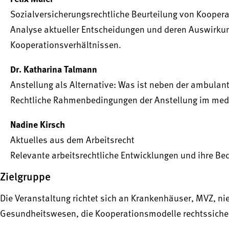
Sozialversicherungsrechtliche Beurteilung von Kooper
Analyse aktueller Entscheidungen und deren Auswirkun
Kooperationsverhältnissen.
Dr. Katharina Talmann
Anstellung als Alternative: Was ist neben der ambulant
Rechtliche Rahmenbedingungen der Anstellung im mediz
Nadine Kirsch
Aktuelles aus dem Arbeitsrecht
Relevante arbeitsrechtliche Entwicklungen und ihre B
Zielgruppe
Die Veranstaltung richtet sich an Krankenhäuser, MVZ, n
Gesundheitswesen, die Kooperationsmodelle rechtssiche