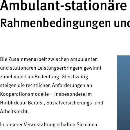
Ambulant-stationäre
Rahmenbedingungen und 
Die Zusammenarbeit zwischen ambulanten
und stationären Leistungserbringern gewinnt
zunehmend an Bedeutung. Gleichzeitig
steigen die rechtlichen Anforderungen an
Kooperationsmodelle – insbesondere im
Hinblick auf Berufs-, Sozialversicherungs- und
Arbeitsrecht.
In unserer Veranstaltung erhalten Sie einen