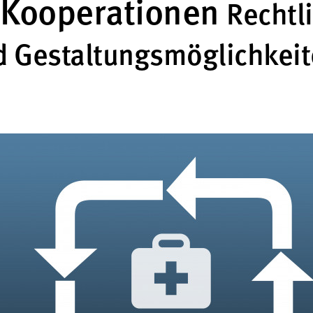
 Kooperationen
Rechtl
Gestaltungsmöglichkeit