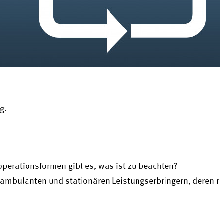
g.
perationsformen gibt es, was ist zu beachten?
ambulanten und stationären Leistungserbringern, deren r