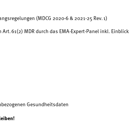
gangsregelungen (MDCG 2020-6 & 2021-25 Rev. 1)
Art. 61(2) MDR durch das EMA-Expert-Panel inkl. Einblick 
enbezogenen Gesundheitsdaten
leiben!