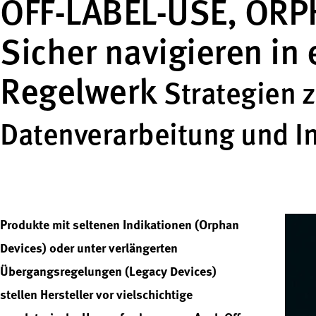
OFF-LABEL-USE, ORP
Sicher navigieren i
Regelwerk
Strategien z
Datenverarbeitung und I
Produkte mit seltenen Indikationen (Orphan
Devices) oder unter verlängerten
Übergangsregelungen (Legacy Devices)
stellen Hersteller vor vielschichtige