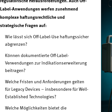
regulatorische Herausforderungen. Auch Off-
Label-Anwendungen werfen zunehmend
komplexe haftungsrechtliche und
strategische Fragen auf:
Wie lässt sich Off-Label-Use haftungssicher
abgrenzen?
Können dokumentierte Off-Label-
Verwendungen zur Indikationserweiterung
beitragen?
Welche Fristen und Anforderungen gelten
für Legacy Devices – insbesondere für Well-
Established Technologies?
Welche Möglichkeiten bietet die