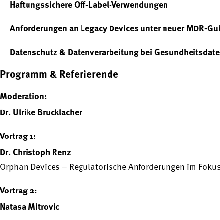
Haftungssichere Off-Label-Verwendungen
Anforderungen an Legacy Devices unter neuer MDR-Gu
Datenschutz & Datenverarbeitung bei Gesundheitsdate
Programm & Referierende
Moderation:
Dr. Ulrike Brucklacher
Vortrag 1:
Dr. Christoph Renz
Orphan Devices – Regulatorische Anforderungen im Fok
Vortrag 2:
Natasa Mitrovic