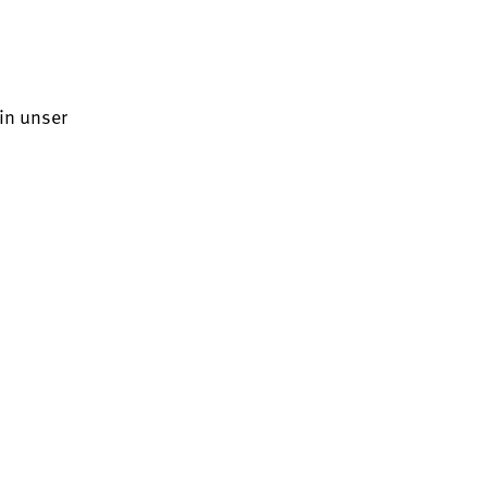
in unser