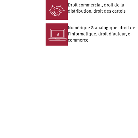
Droit commercial, droit de la
distribution, droit des cartels
Numérique & analogique, droit de
l'informatique, droit d'auteur, e-
commerce