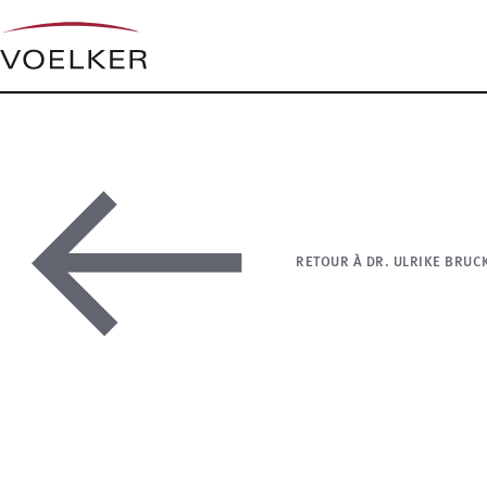
RETOUR À DR. ULRIKE BRU