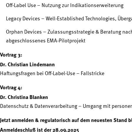
Off-Label Use – Nutzung zur Indikationserweiterung
Legacy Devices – Well-Established Technologies, Über
Orphan Devices – Zulassungsstrategie & Beratung nach 
abgeschlossenes EMA-Pilotprojekt
Vortrag 3:
Dr. Christian Lindemann
Haftungsfragen bei Off-Label-Use – Fallstricke
Vortrag 4:
Dr. Christina Blanken
Datenschutz & Datenverarbeitung – Umgang mit person
Jetzt anmelden & regulatorisch auf dem neuesten Stand b
Anmeldeschluß ist der 28.09.2025