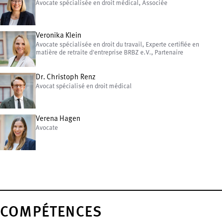
Avocate spécialisée en droit médical, Associée
Veronika Klein
Avocate spécialisée en droit du travail, Experte certifiée en
matière de retraite d'entreprise BRBZ e.V., Partenaire
Dr. Christoph Renz
Avocat spécialisé en droit médical
Verena Hagen
Avocate
COMPÉTENCES