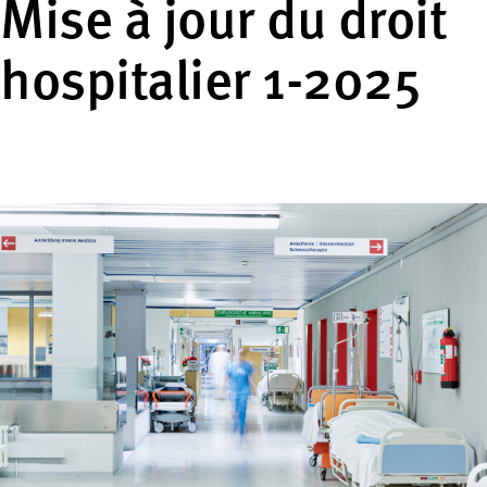
Mise à jour du droit
hospitalier 1-2025