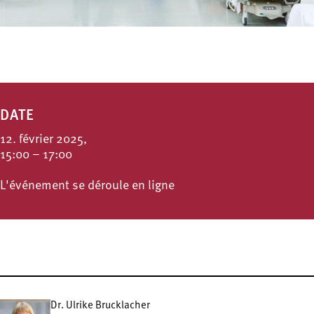
DATE
12. février 2025,
15:00 – 17:00
L'événement se déroule en ligne
Dr. Ulrike Brucklacher