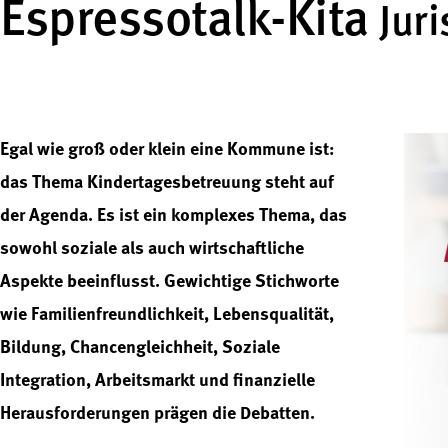
Espressotalk-Kita
Jur
Egal wie groß oder klein eine Kommune ist:
das Thema Kindertagesbetreuung steht auf
der Agenda. Es ist ein komplexes Thema, das
sowohl soziale als auch wirtschaftliche
Aspekte beeinflusst. Gewichtige Stichworte
wie Familienfreundlichkeit, Lebensqualität,
Bildung, Chancengleichheit, Soziale
Integration, Arbeitsmarkt und finanzielle
Herausforderungen prägen die Debatten.