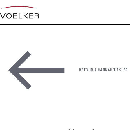
RETOUR À HANNAH TIESLER