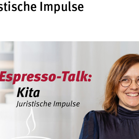
istische Impulse