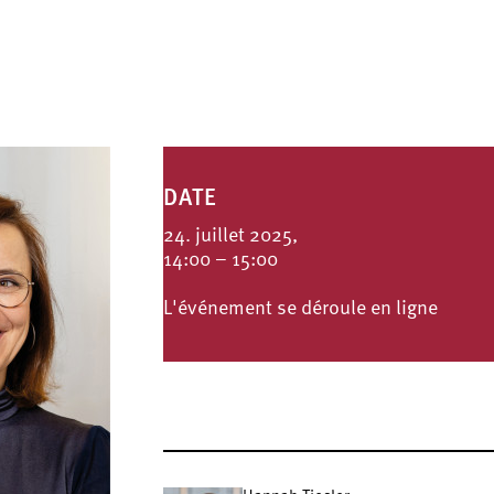
DATE
24. juillet 2025,
14:00 – 15:00
L'événement se déroule en ligne