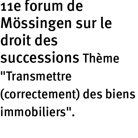
11e forum de
Mössingen sur le
droit des
successions
Thème
"Transmettre
(correctement) des biens
immobiliers".