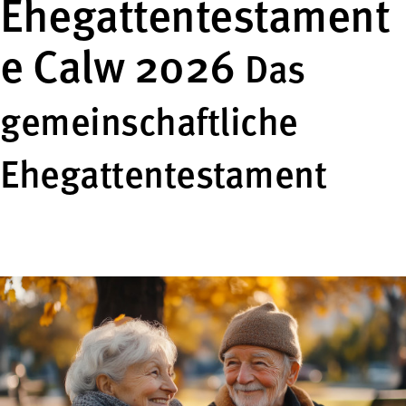
Ehegattentestament
e Calw 2026
Das
gemeinschaftliche
Ehegattentestament