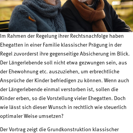
Im Rahmen der Regelung ihrer Rechtsnachfolge haben
Ehegatten in einer Familie klassischer Prägung in der
Regel zuvorderst ihre gegenseitige Absicherung im Blick.
Der Längerlebende soll nicht etwa gezwungen sein, aus
der Ehewohnung etc. auszuziehen, um erbrechtliche
Ansprüche der Kinder befriedigen zu können. Wenn auch
der Längerlebende einmal verstorben ist, sollen die
Kinder erben, so die Vorstellung vieler Ehegatten. Doch
wie lässt sich dieser Wunsch in rechtlich wie steuerlich
optimaler Weise umsetzen?
Der Vortrag zeigt die Grundkonstruktion klassischer