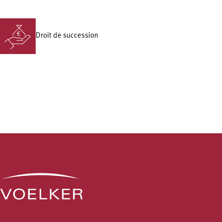
Droit de succession