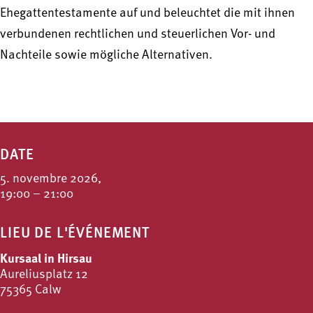
Ehegattentestamente auf und beleuchtet die mit ihnen
verbundenen rechtlichen und steuerlichen Vor- und
Nachteile sowie mögliche Alternativen.
DATE
5. novembre 2026,
19:00 – 21:00
LIEU DE L'ÉVÉNEMENT
Kursaal in Hirsau
Aureliusplatz 12
75365 Calw