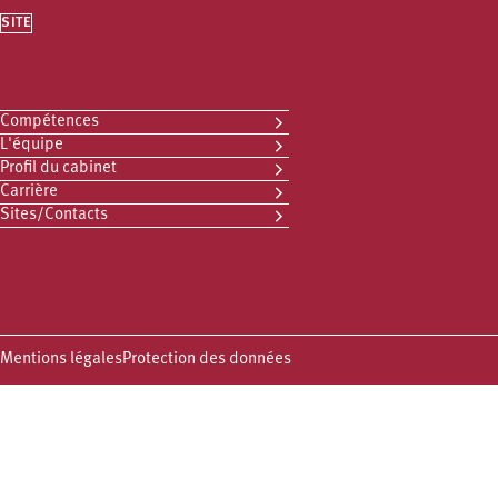
SITE
Compétences
L'équipe
Profil du cabinet
Carrière
Sites/Contacts
Mentions légales
Protection des données