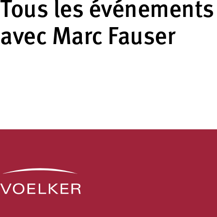
Tous les événements
avec Marc Fauser