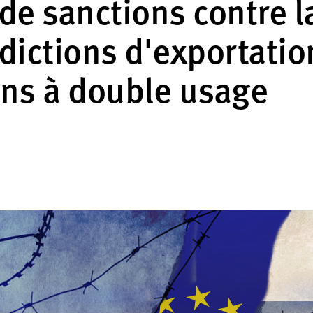
de sanctions contre l
dictions d'exportatio
ens à double usage