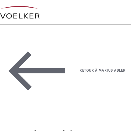
RETOUR À MARIUS ADLER