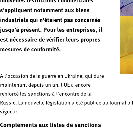
nouvelles restrictions commerciales
s'appliquent notamment aux biens
industriels qui n'étaient pas concernés
jusqu'à présent. Pour les entreprises, il
est nécessaire de vérifier leurs propres
mesures de conformité.
A l'occasion de la guerre en Ukraine, qui dure
maintenant depuis un an, l'UE a encore
renforcé les sanctions à l'encontre de la
Russie. La nouvelle législation a été publiée au Journal o
vigueur.
Compléments aux listes de sanctions