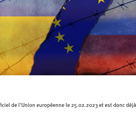
fficiel de l'Union européenne le 25.02.2023 et est donc déj