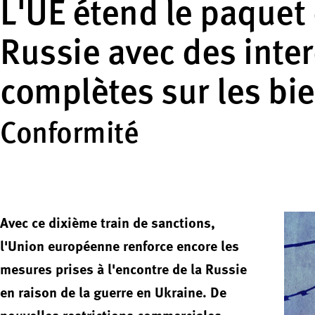
L'UE étend le paquet 
Russie avec des inter
complètes sur les bi
Conformité
Avec ce dixième train de sanctions,
l'Union européenne renforce encore les
mesures prises à l'encontre de la Russie
en raison de la guerre en Ukraine. De