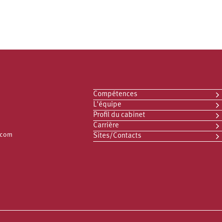
Compétences
L'équipe
Profil du cabinet
Carrière
.com
Sites/Contacts