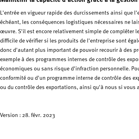
L'entrée en vigueur rapide des durcissements ainsi que l
échéant, les conséquences logistiques nécessaires ne la
œuvre. S'il est encore relativement simple de compléter le
difficile de vérifier si les produits de l'entreprise sont é
donc d'autant plus important de pouvoir recourir à des pr
exemple à des programmes internes de contrôle des export
économiques ou sans risque d'infraction personnelle. Pou
conformité ou d'un programme interne de contrôle des exp
ou du contrôle des exportations, ainsi qu'à nous si vous 
Version : 28. févr. 2023