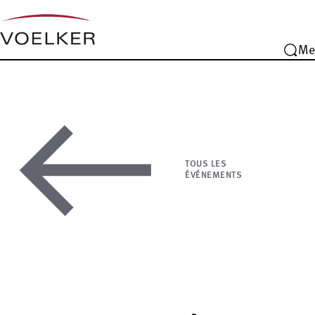
Me
TOUS LES
ÉVÉNEMENTS