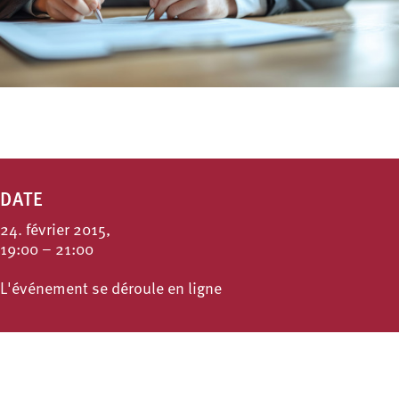
DATE
24. février 2015,
19:00 – 21:00
L'événement se déroule en ligne