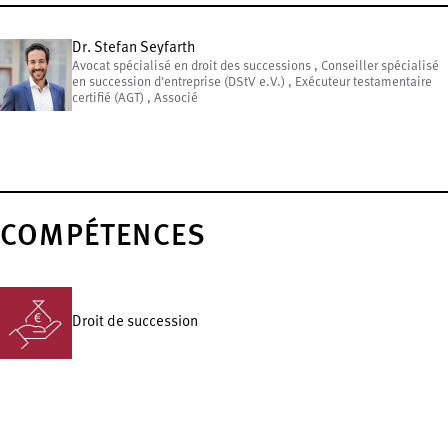
Dr. Stefan Seyfarth
Avocat spécialisé en droit des successions , Conseiller spécialisé
en succession d'entreprise (DStV e.V.) , Exécuteur testamentaire
certifié (AGT) , Associé
COMPÉTENCES
Droit de succession