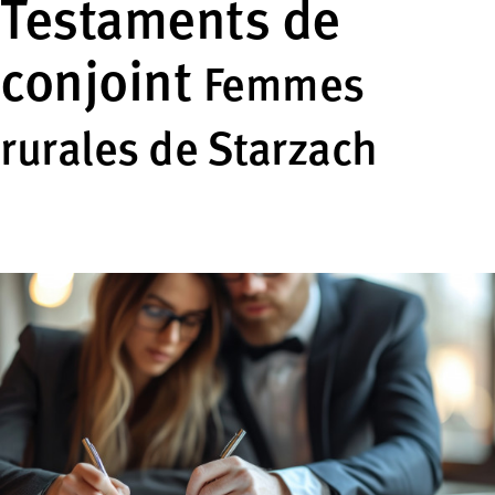
Testaments de
conjoint
Femmes
rurales de Starzach