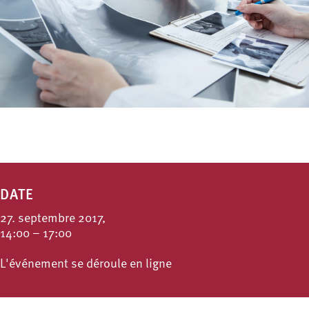
DATE
27. septembre 2017,
14:00 – 17:00
L'événement se déroule en ligne