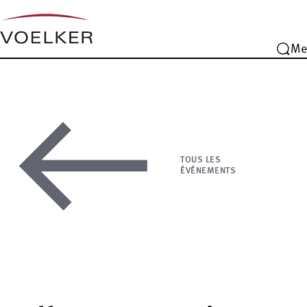
Me
TOUS LES
ÉVÉNEMENTS