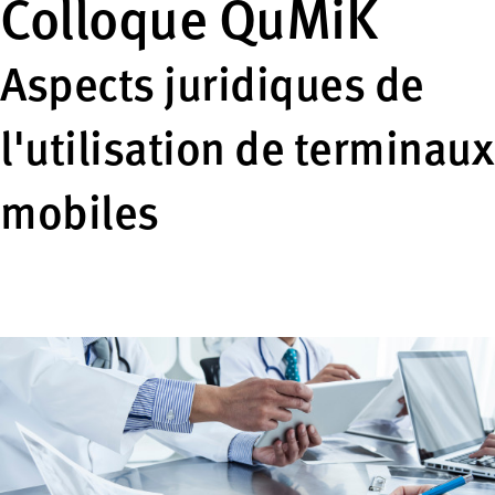
Colloque QuMiK
Aspects juridiques de
l'utilisation de terminaux
mobiles