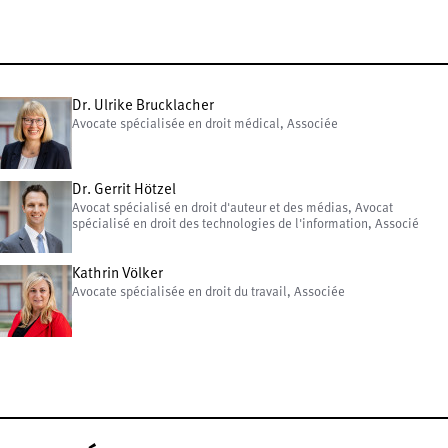
Dr. Ulrike Brucklacher
Avocate spécialisée en droit médical, Associée
Dr. Gerrit Hötzel
Avocat spécialisé en droit d'auteur et des médias, Avocat
spécialisé en droit des technologies de l'information, Associé
Kathrin Völker
Avocate spécialisée en droit du travail, Associée