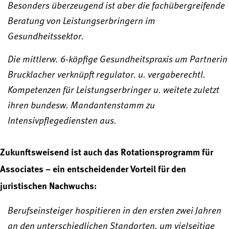
Besonders überzeugend ist aber die fachübergreifende
Beratung von Leistungserbringern im
Gesundheitssektor.
Die mittlerw. 6-köpfige Gesundheitspraxis um Partnerin
Brucklacher verknüpft regulator. u. vergaberechtl.
Kompetenzen für Leistungserbringer u. weitete zuletzt
ihren bundesw. Mandantenstamm zu
Intensivpflegediensten aus.
Zukunftsweisend ist auch das Rotationsprogramm für
Associates – ein entscheidender Vorteil für den
juristischen Nachwuchs:
Berufseinsteiger hospitieren in den ersten zwei Jahren
an den unterschiedlichen Standorten, um vielseitige