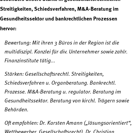
Streitigkeiten, Schiedsverfahren, M&A-Beratung im
Gesundheitssektor und bankrechtlichen Prozessen
hervor:
Bewertung: Mit ihren 3 Büros in der Region ist die
multidiszipl. Kanzlei für div. Unternehmer sowie zahlr.
Finanzinstitute tätig...
Stärken: Gesellschaftsrechtl. Streitigkeiten,
Schiedsverfahren u. Organberatung. Bankrechtl.
Prozesse. M&A-Beratung u. regulator. Beratung im
Gesundheitssektor. Beratung von kirchl. Trägern sowie
Behörden.
Oft empfohlen: Dr. Karsten Amann („lösungsorientiert“,
Wettbewerber, Gesellschaftsrecht), Dr. Christian