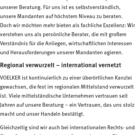
unserer Beratung. Für uns ist es selbstverständlich,
unsere Mandanten auf höchstem Niveau zu beraten.
Doch wir möchten mehr bieten als fachliche Exzellenz: Wir
verstehen uns als persönliche Berater, die mit großem
Verständnis für die Anliegen, wirtschaftlichen Interessen
und Herausforderungen unserer Mandanten agieren.
Regional verwurzelt – international vernetzt
VOELKER ist kontinuierlich zu einer überörtlichen Kanzlei
gewachsen, die fest im regionalen Mittelstand verwurzelt
ist. Viele mittelständische Unternehmen vertrauen seit
Jahren auf unsere Beratung – ein Vertrauen, das uns stolz
macht und unser Handeln bestätigt.
Gleichzeitig sind wir auch bei internationalen Rechts- und