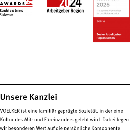
Unsere Kanzlei
VOELKER ist eine familiär geprägte Sozietät, in der eine
Kultur des Mit- und Füreinanders gelebt wird. Dabei legen
wir besonderen Wert auf die persönliche Komponente