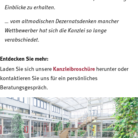
Einblicke zu erhalten.
… vom altmodischen Dezernatsdenken mancher
Wettbewerber hat sich die Kanzlei so lange
verabschiedet.
Entdecken Sie mehr:
Kanzleibroschüre
Laden Sie sich unsere
herunter oder
kontaktieren Sie uns für ein persönliches
Beratungsgespräch.