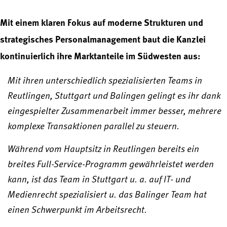
Mit einem klaren Fokus auf moderne Strukturen und
strategisches Personalmanagement baut die Kanzlei
kontinuierlich ihre Marktanteile im Südwesten aus:
Mit ihren unterschiedlich spezialisierten Teams in
Reutlingen, Stuttgart und Balingen gelingt es ihr dank
eingespielter Zusammenarbeit immer besser, mehrere
komplexe Transaktionen parallel zu steuern.
Während vom Hauptsitz in Reutlingen bereits ein
breites Full-Service-Programm gewährleistet werden
kann, ist das Team in Stuttgart u. a. auf IT- und
Medienrecht spezialisiert u. das Balinger Team hat
einen Schwerpunkt im Arbeitsrecht.