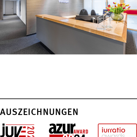
AUSZEICHNUNGEN