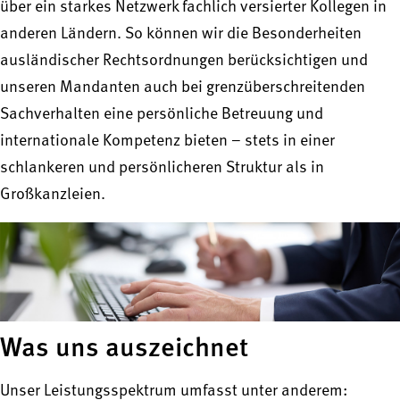
über ein starkes Netzwerk fachlich versierter Kollegen in
anderen Ländern. So können wir die Besonderheiten
ausländischer Rechtsordnungen berücksichtigen und
unseren Mandanten auch bei grenzüberschreitenden
Sachverhalten eine persönliche Betreuung und
internationale Kompetenz bieten – stets in einer
schlankeren und persönlicheren Struktur als in
Großkanzleien.
Was uns auszeichnet
Unser Leistungsspektrum umfasst unter anderem: