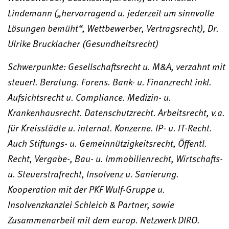
Lindemann („hervorragend u. jederzeit um sinnvolle
Lösungen bemüht“, Wettbewerber, Vertragsrecht), Dr.
Ulrike Brucklacher (Gesundheitsrecht)
Schwerpunkte: Gesellschaftsrecht u. M&A, verzahnt mit
steuerl. Beratung. Forens. Bank- u. Finanzrecht inkl.
Aufsichtsrecht u. Compliance. Medizin- u.
Krankenhausrecht. Datenschutzrecht. Arbeitsrecht, v.a.
für Kreisstädte u. internat. Konzerne. IP- u. IT-Recht.
Auch Stiftungs- u. Gemeinnützigkeitsrecht, Öffentl.
Recht, Vergabe-, Bau- u. Immobilienrecht, Wirtschafts-
u. Steuerstrafrecht, Insolvenz u. Sanierung.
Kooperation mit der PKF Wulf-Gruppe u.
Insolvenzkanzlei Schleich & Partner, sowie
Zusammenarbeit mit dem europ. Netzwerk DIRO.