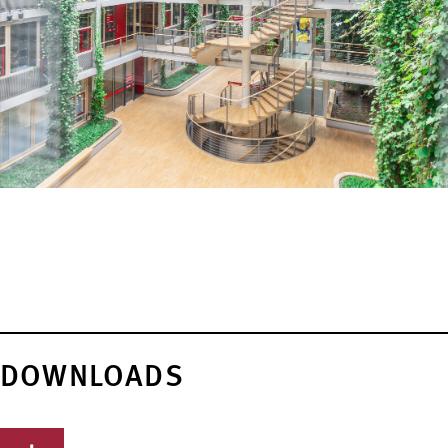
DOWNLOADS