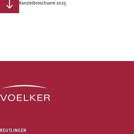
Kanzleibroschuere 2025
REUTLINGEN