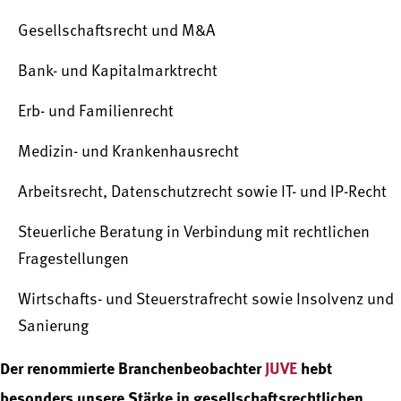
Gesellschaftsrecht und M&A
Bank- und Kapitalmarktrecht
Erb- und Familienrecht
Medizin- und Krankenhausrecht
Arbeitsrecht, Datenschutzrecht sowie IT- und IP-Recht
Steuerliche Beratung in Verbindung mit rechtlichen
Fragestellungen
Wirtschafts- und Steuerstrafrecht sowie Insolvenz und
Sanierung
Der renommierte Branchenbeobachter
JUVE
hebt
besonders unsere Stärke in gesellschaftsrechtlichen