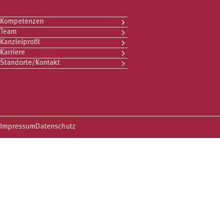
Kompetenzen
Team
Kanzleiprofil
Karriere
Standorte/Kontakt
Impressum
Datenschutz