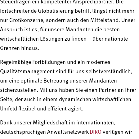
Steuerfragen ein kompetenter Ansprechpartner. Die
fortschreitende Globalisierung betrifft längst nicht mehr
nur Großkonzerne, sondern auch den Mittelstand. Unser
Anspruch ist es, für unsere Mandanten die besten
wirtschaftlichen Lösungen zu finden – über nationale
Grenzen hinaus.
Regelmäßige Fortbildungen und ein modernes
Qualitätsmanagement sind für uns selbstverständlich,
um eine optimale Betreuung unserer Mandanten
sicherzustellen. Mit uns haben Sie einen Partner an Ihrer
Seite, der auch in einem dynamischen wirtschaftlichen
Umfeld flexibel und effizient agiert.
Dank unserer Mitgliedschaft im internationalen,
deutschsprachigen Anwaltsnetzwerk
DIRO
verfügen wir