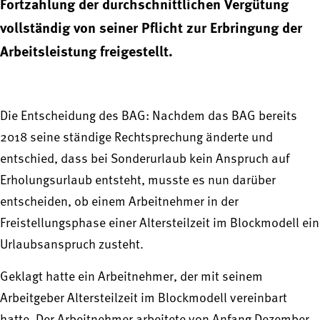
Fortzahlung der durchschnittlichen Vergütung
vollständig von seiner Pflicht zur Erbringung der
Arbeitsleistung freigestellt.
Die Entscheidung des BAG: Nachdem das BAG bereits
2018 seine ständige Rechtsprechung änderte und
entschied, dass bei Sonderurlaub kein Anspruch auf
Erholungsurlaub entsteht, musste es nun darüber
entscheiden, ob einem Arbeitnehmer in der
Freistellungsphase einer Altersteilzeit im Blockmodell ein
Urlaubsanspruch zusteht.
Geklagt hatte ein Arbeitnehmer, der mit seinem
Arbeitgeber Altersteilzeit im Blockmodell vereinbart