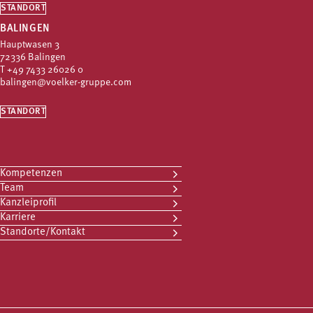
STANDORT
BALINGEN
Hauptwasen 3
72336 Balingen
T
+49 7433 26026 0
balingen@voelker-gruppe.com
STANDORT
Kompetenzen
Team
Kanzleiprofil
Karriere
Standorte/Kontakt