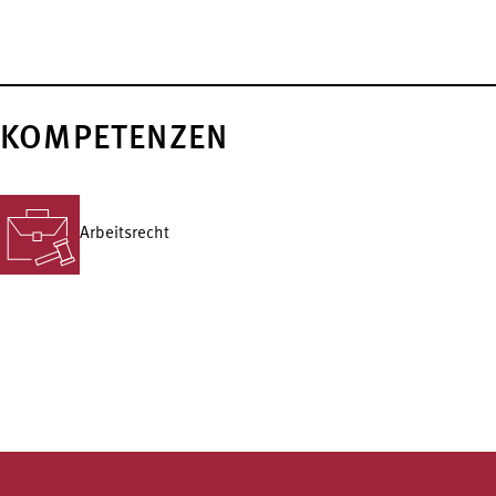
KOMPETENZEN
Arbeitsrecht