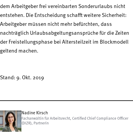
dem Arbeitgeber frei vereinbarten Sonderurlaubs nicht
entstehen. Die Entscheidung schafft weitere Sicherheit:
Arbeitgeber müssen nicht mehr befürchten, dass
nachträglich Urlaubsabgeltungsansprüche für die Zeiten
der Freistellungsphase bei Altersteilzeit im Blockmodell
geltend machen.
Stand: 9. Okt. 2019
Nadine Kirsch
Fachanwältin für Arbeitsrecht, Certified Chief Compliance Officer
(DIZR), Partnerin