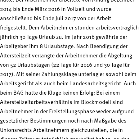
hatte. Der Arbeitnehmer arbeitete von Anfang Dezember
2014 bis Ende März 2016 in Vollzeit und wurde
anschließend bis Ende Juli 2017 von der Arbeit
freigestellt. Dem Arbeitnehmer standen arbeitsvertraglich
jährlich 30 Tage Urlaub zu. Im Jahr 2016 gewährte der
Arbeitgeber ihm 8 Urlaubstage. Nach Beendigung der
Altersteilzeit verlangte der Arbeitnehmer die Abgeltung
von 52 Urlaubstagen (22 Tage für 2016 und 30 Tage für
2017). Mit seiner Zahlungsklage unterlag er sowohl beim
Arbeitsgericht als auch beim Landesarbeitsgericht. Auch
beim BAG hatte die Klage keinen Erfolg: Bei einem
Altersteilzeitarbeitsverhältnis im Blockmodell sind
Arbeitnehmer in der Freistellungsphase weder aufgrund
gesetzlicher Bestimmungen noch nach Maßgabe des
Unionsrechts Arbeitnehmern gleichzustellen, die in