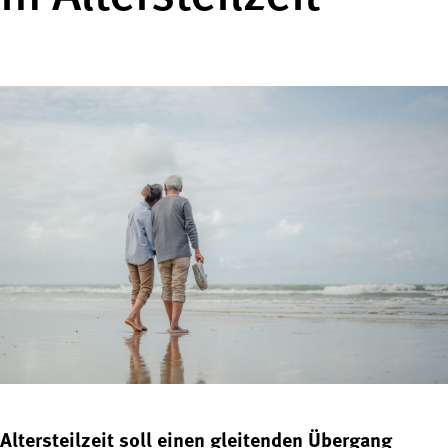
Altersteilzeit soll einen gleitenden Übergang