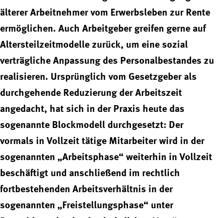
älterer Arbeitnehmer vom Erwerbsleben zur Rente
ermöglichen. Auch Arbeitgeber greifen gerne auf
Altersteilzeitmodelle zurück, um eine sozial
verträgliche Anpassung des Personalbestandes zu
realisieren. Ursprünglich vom Gesetzgeber als
durchgehende Reduzierung der Arbeitszeit
angedacht, hat sich in der Praxis heute das
sogenannte Blockmodell durchgesetzt: Der
vormals in Vollzeit tätige Mitarbeiter wird in der
sogenannten „Arbeitsphase“ weiterhin in Vollzeit
beschäftigt und anschließend im rechtlich
fortbestehenden Arbeitsverhältnis in der
sogenannten „Freistellungsphase“ unter