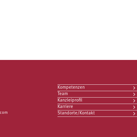
Kompetenzen
Team
Kanzleiprofil
Karriere
.com
Standorte/Kontakt