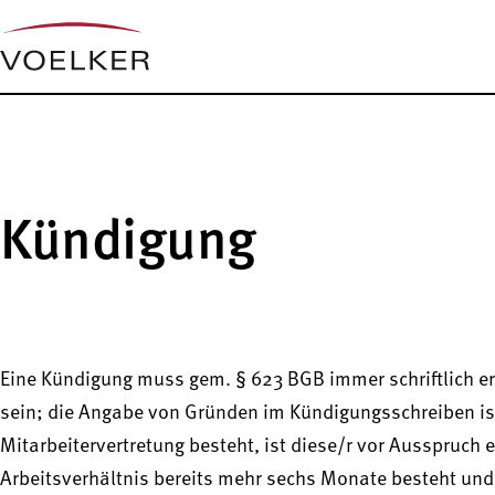
Kündigung
Eine Kündigung muss gem. § 623 BGB immer schriftlich er
sein; die Angabe von Gründen im Kündigungsschreiben ist a
Mitarbeitervertretung besteht, ist diese/r vor Ausspruc
Arbeitsverhältnis bereits mehr sechs Monate besteht un