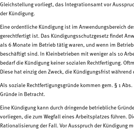
Gleichstellung vorliegt, das Integrationsamt vor Ausspruc
der Kündigung.
Eine ordentliche Kündigung ist im Anwendungsbereich de
gerechtfertigt ist. Das Kündigungsschutzgesetz findet A
als 6 Monate im Betrieb tätig waren, und wenn im Betrieb
beschäftigt sind. In Kleinbetrieben mit weniger als 10 A
bedarf die Kündigung keiner sozialen Rechtfertigung. Oft
Diese hat einzig den Zweck, die Kündigungsfrist während d
Als soziale Rechtfertigungsgründe kommen gem. § 1 Abs.
Gründe in Betracht.
Eine Kündigung kann durch dringende betriebliche Gründe 
vorliegen, die zum Wegfall eines Arbeitsplatzes führen. D
Rationalisierung der Fall. Vor Ausspruch der Kündigung 