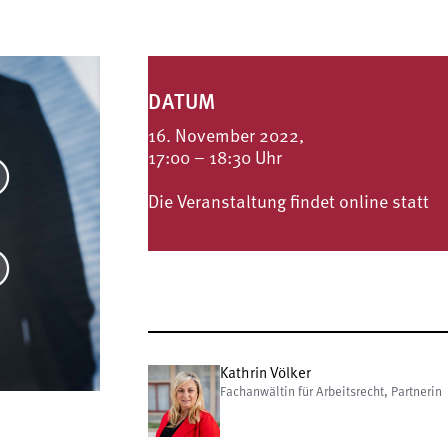
DATUM
16. November 2022,
17:00 – 18:30 Uhr
Die Veranstaltung findet online statt
Kathrin Völker
Fachanwältin für Arbeitsrecht, Partnerin