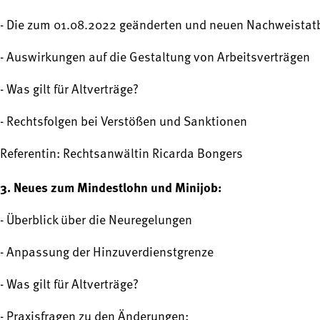
- Die zum 01.08.2022 geänderten und neuen Nachweista
- Auswirkungen auf die Gestaltung von Arbeitsverträgen
- Was gilt für Altverträge?
- Rechtsfolgen bei Verstößen und Sanktionen
Referentin: Rechtsanwältin Ricarda Bongers
3. Neues zum Mindestlohn und Minijob:
- Überblick über die Neuregelungen
- Anpassung der Hinzuverdienstgrenze
- Was gilt für Altverträge?
- Praxisfragen zu den Änderungen: