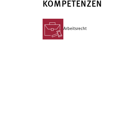
KOMPETENZEN
Arbeitsrecht