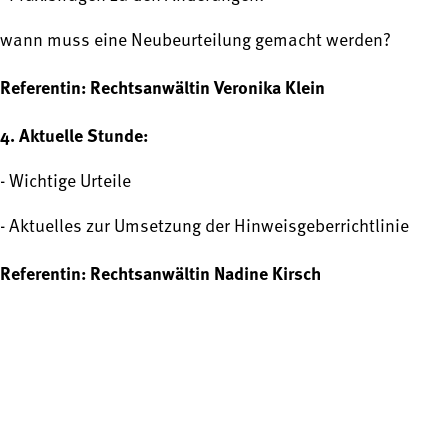
wann muss eine Neubeurteilung gemacht werden?
Referentin: Rechtsanwältin Veronika Klein
4. Aktuelle Stunde:
- Wichtige Urteile
- Aktuelles zur Umsetzung der Hinweisgeberrichtlinie
Referentin: Rechtsanwältin Nadine Kirsch