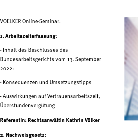
VOELKER Online-Seminar.
1. Arbeitszeiterfassung
:
- Inhalt des Beschlusses des
Bundesarbeitsgerichts vom 13. September
2022:
- Konsequenzen und Umsetzungstipps
- Auswirkungen auf Vertrauensarbeitszeit,
Überstundenvergütung
Referentin: Rechtsanwältin Kathrin Völker
2. Nachweisgesetz
: