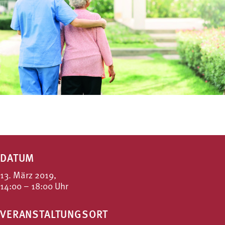
DATUM
13. März 2019,
14:00 – 18:00 Uhr
VERANSTALTUNGSORT