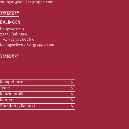
stuttgart@voelker-gruppe.com
STANDORT
BALINGEN
Hauptwasen 3
72336 Balingen
T
+49 7433 26026 0
balingen@voelker-gruppe.com
STANDORT
Kompetenzen
Team
Kanzleiprofil
Karriere
Standorte/Kontakt