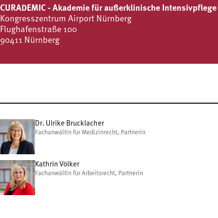
CURADEMIC - Akademie für außerklinische Intensivpflege
Kongresszentrum Airport Nürnberg
Flughafenstraße 100
90411 Nürnberg
Dr. Ulrike Brucklacher
Fachanwältin für Medizinrecht, Partnerin
Kathrin Völker
Fachanwältin für Arbeitsrecht, Partnerin