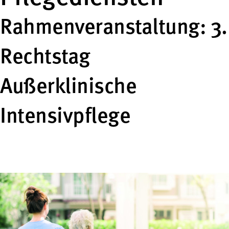
Rahmenveranstaltung: 3.
Rechtstag
Außerklinische
Intensivpflege