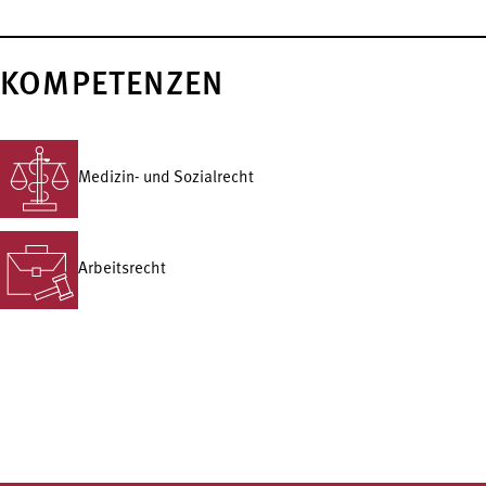
KOMPETENZEN
Medizin- und Sozialrecht
Arbeitsrecht