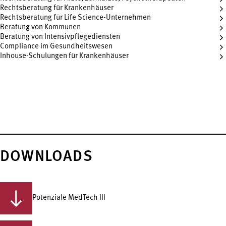
Rechtsberatung für Krankenhäuser
Rechtsberatung für Life Science-Unternehmen
Beratung von Kommunen
Beratung von Intensivpflegediensten
Compliance im Gesundheitswesen
Inhouse-Schulungen für Krankenhäuser
DOWNLOADS
Potenziale MedTech III