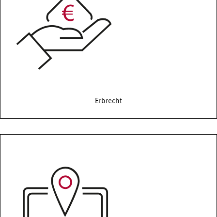
Erbrecht