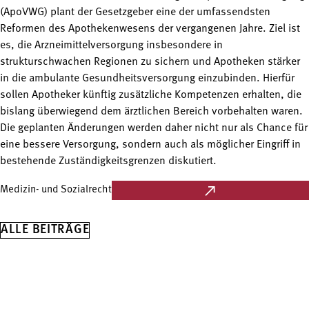
(ApoVWG) plant der Gesetzgeber eine der umfassendsten
Reformen des Apothekenwesens der vergangenen Jahre. Ziel ist
es, die Arzneimittelversorgung insbesondere in
strukturschwachen Regionen zu sichern und Apotheken stärker
in die ambulante Gesundheitsversorgung einzubinden. Hierfür
sollen Apotheker künftig zusätzliche Kompetenzen erhalten, die
bislang überwiegend dem ärztlichen Bereich vorbehalten waren.
Die geplanten Änderungen werden daher nicht nur als Chance für
eine bessere Versorgung, sondern auch als möglicher Eingriff in
bestehende Zuständigkeitsgrenzen diskutiert.
Medizin- und Sozialrecht
ALLE BEITRÄGE