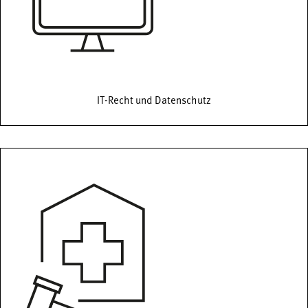
IT-Recht und Datenschutz