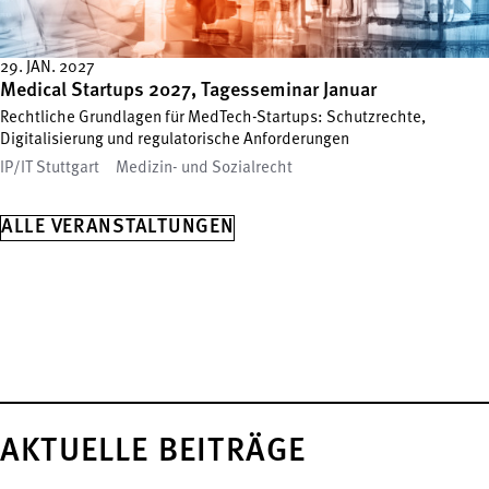
29. JAN. 2027
Medical Startups 2027, Tagesseminar Januar
Rechtliche Grundlagen für MedTech-Startups: Schutzrechte,
Digitalisierung und regulatorische Anforderungen
IP/IT Stuttgart
Medizin- und Sozialrecht
ALLE VERANSTALTUNGEN
AKTUELLE BEITRÄGE