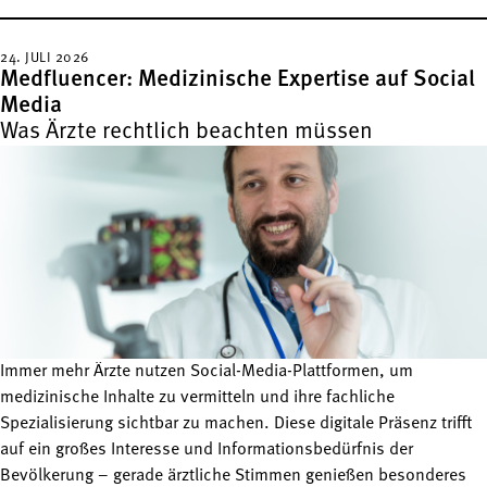
24. JULI 2026
Medfluencer: Medizinische Expertise auf Social
Media
Was Ärzte rechtlich beachten müssen
Immer mehr Ärzte nutzen Social-Media-Plattformen, um
medizinische Inhalte zu vermitteln und ihre fachliche
Spezialisierung sichtbar zu machen. Diese digitale Präsenz trifft
auf ein großes Interesse und Informationsbedürfnis der
Bevölkerung – gerade ärztliche Stimmen genießen besonderes