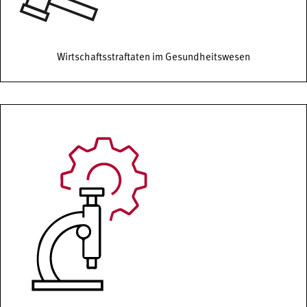
Wirtschaftsstraftaten im Gesundheitswesen