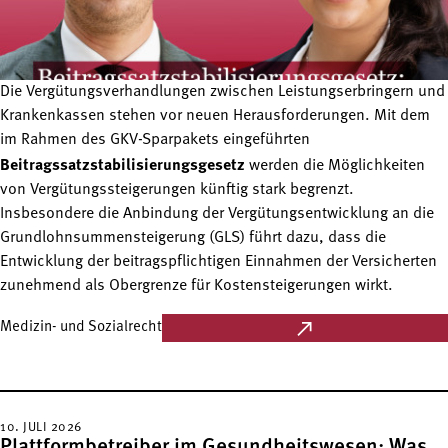
Die Vergütungsverhandlungen zwischen Leistungserbringern und
Krankenkassen stehen vor neuen Herausforderungen. Mit dem
im Rahmen des GKV-Sparpakets eingeführten
Beitragssatzstabilisierungsgesetz
werden die Möglichkeiten
von Vergütungssteigerungen künftig stark begrenzt.
Insbesondere die Anbindung der Vergütungsentwicklung an die
Grundlohnsummensteigerung (GLS) führt dazu, dass die
Entwicklung der beitragspflichtigen Einnahmen der Versicherten
zunehmend als Obergrenze für Kostensteigerungen wirkt.
Medizin- und Sozialrecht
10. JULI 2026
Plattformbetreiber im Gesundheitswesen: Was