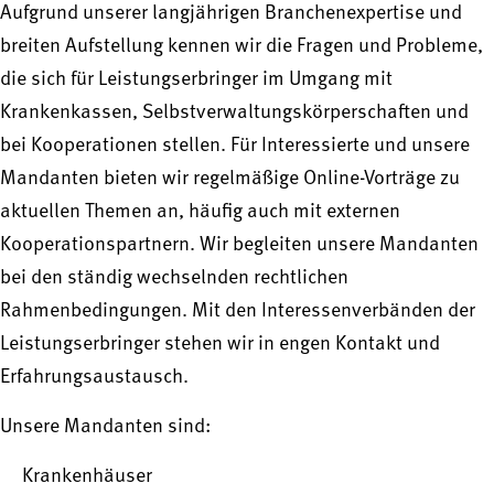
Aufgrund unserer langjährigen Branchenexpertise und
breiten Aufstellung kennen wir die Fragen und Probleme,
die sich für Leistungserbringer im Umgang mit
Krankenkassen, Selbstverwaltungskörperschaften und
bei Kooperationen stellen. Für Interessierte und unsere
Mandanten bieten wir regelmäßige Online-Vorträge zu
aktuellen Themen an, häufig auch mit externen
Kooperationspartnern. Wir begleiten unsere Mandanten
bei den ständig wechselnden rechtlichen
Rahmenbedingungen. Mit den Interessenverbänden der
Leistungserbringer stehen wir in engen Kontakt und
Erfahrungsaustausch.
Unsere Mandanten sind:
Krankenhäuser