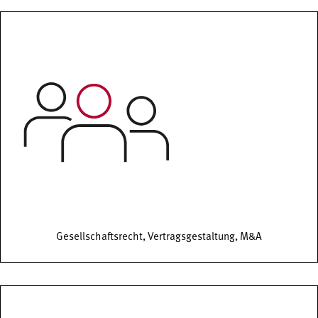
Gesellschaftsrecht, Vertragsgestaltung, M&A