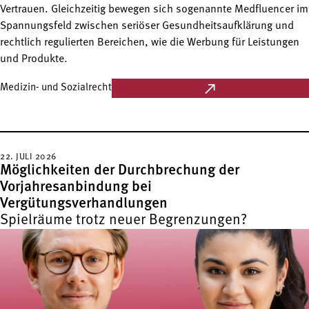
Vertrauen. Gleichzeitig bewegen sich sogenannte Medfluencer im
Spannungsfeld zwischen seriöser Gesundheitsaufklärung und
rechtlich regulierten Bereichen, wie die Werbung für Leistungen
und Produkte.
Medizin- und Sozialrecht
22. JULI 2026
Möglichkeiten der Durchbrechung der
Vorjahresanbindung bei
Vergütungsverhandlungen
Spielräume trotz neuer Begrenzungen?