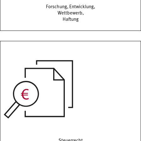
Forschung, Entwicklung,
Wettbewerb,
Haftung
Steuerrecht