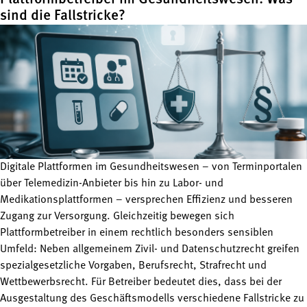
sind die Fallstricke?
Digitale Plattformen im Gesundheitswesen – von Terminportalen
über Telemedizin-Anbieter bis hin zu Labor- und
Medikationsplattformen – versprechen Effizienz und besseren
Zugang zur Versorgung. Gleichzeitig bewegen sich
Plattformbetreiber in einem rechtlich besonders sensiblen
Umfeld: Neben allgemeinem Zivil- und Datenschutzrecht greifen
spezialgesetzliche Vorgaben, Berufsrecht, Strafrecht und
Wettbewerbsrecht. Für Betreiber bedeutet dies, dass bei der
Ausgestaltung des Geschäftsmodells verschiedene Fallstricke zu