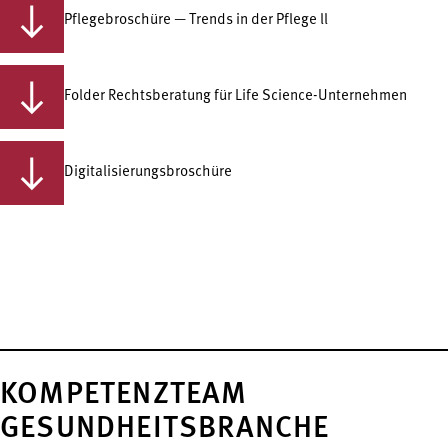
Pflegebroschüre — Trends in der Pflege ll
Folder Rechtsberatung für Life Science-Unternehmen
Digitalisierungsbroschüre
KOMPETENZTEAM
GESUNDHEITSBRANCHE