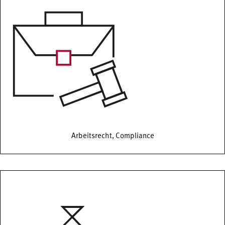
Arbeitsrecht, Compliance