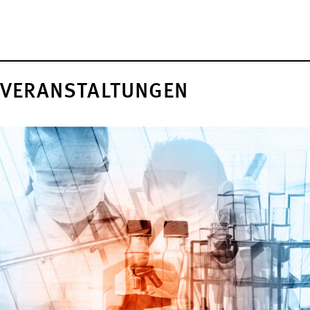
VERANSTALTUNGEN