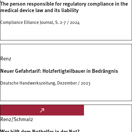
The person responsible for regulatory compliance in the
medical device law and its liability
Compliance Elliance Journal, S. 2-7 / 2024
Renz
Neuer Gefahrtarif: Holzfertigteilbauer in Bedrängnis
Deutsche Handwerkszeitung, Dezember / 2023
Renz/Schmalz