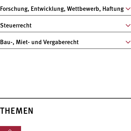
Forschung, Entwicklung, Wettbewerb, Haftung
Steuerrecht
Bau-, Miet- und Vergaberecht
THEMEN