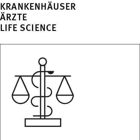
KRANKENHÄUSER
ÄRZTE
LIFE SCIENCE