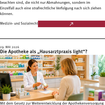
beachten sind, die nicht nur Abmahnungen, sondern im
Einzelfall auch eine strafrechtliche Verfolgung nach sich ziehen
können.
Medizin- und Sozialrecht
29. MAI 2026
Die Apotheke als „Hausarztpraxis light“?
Mit dem Gesetz zur Weiterentwicklung der Apothekenversorgung