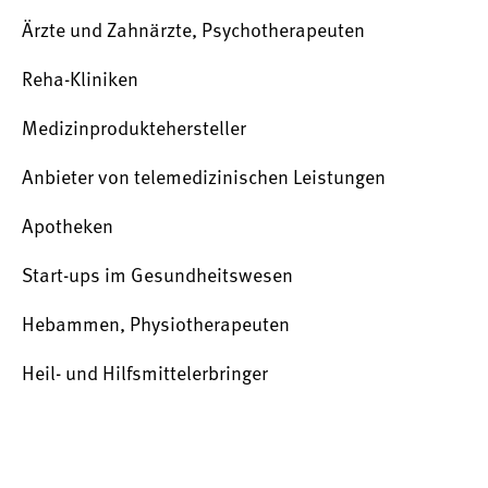
Ärzte und Zahnärzte, Psychotherapeuten
Reha-Kliniken
Medizinproduktehersteller
Anbieter von telemedizinischen Leistungen
Apotheken
Start-ups im Gesundheitswesen
Hebammen, Physiotherapeuten
Heil- und Hilfsmittelerbringer