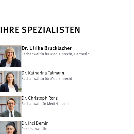
IHRE SPEZIALISTEN
Dr. Ulrike Brucklacher
Fachanwältin für Medizinrecht, Partnerin
Dr. Katharina Talmann
Fachanwältin für Medizinrecht
Dr. Christoph Renz
Fachanwalt für Medizinrecht
Dr. Inci Demir
Rechtsanwältin