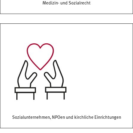
Medizin- und Sozialrecht
Sozialunternehmen, NPOen und kirchliche Einrichtungen