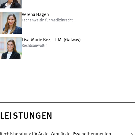
Verena Hagen
Fachanwältin für Medizinrecht
Lisa-Marie Bez, LL.M. (Galway)
Rechtsanwältin
LEISTUNGEN
Rechtsberatung für Ärzte, Zahnärzte, Psychotherapeuten