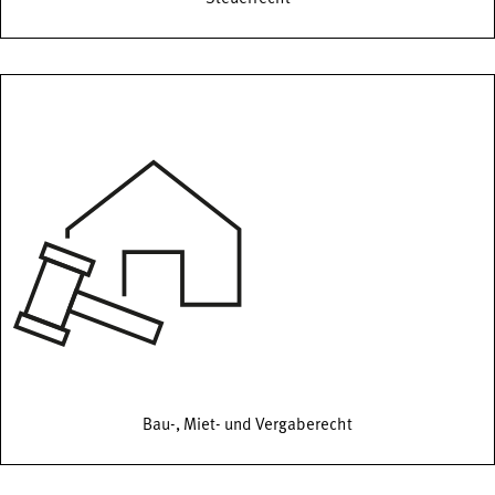
Bau-, Miet- und Vergaberecht