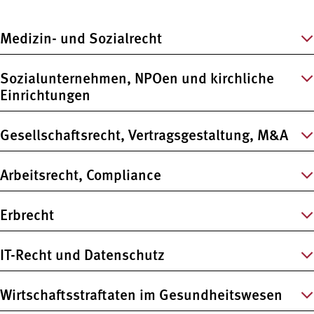
Medizin- und Sozialrecht
Sozialunternehmen, NPOen und kirchliche
Einrichtungen
Gesellschaftsrecht, Vertragsgestaltung, M&A
Arbeitsrecht, Compliance
Erbrecht
IT-Recht und Datenschutz
Wirtschaftsstraftaten im Gesundheitswesen