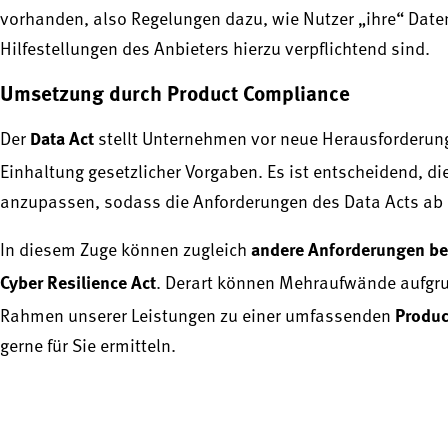
vorhanden, also Regelungen dazu, wie Nutzer „ihre“ Da
Hilfestellungen des Anbieters hierzu verpflichtend sind.
Umsetzung durch Product Compliance
Data Act
Der
stellt Unternehmen vor neue Herausforderun
Einhaltung gesetzlicher Vorgaben. Es ist entscheidend, di
anzupassen, sodass die Anforderungen des Data Acts ab 
andere Anforderungen be
In diesem Zuge können zugleich
Cyber Resilience Act
. Derart können Mehraufwände aufgr
Produc
Rahmen unserer Leistungen zu einer umfassenden
gerne für Sie ermitteln.