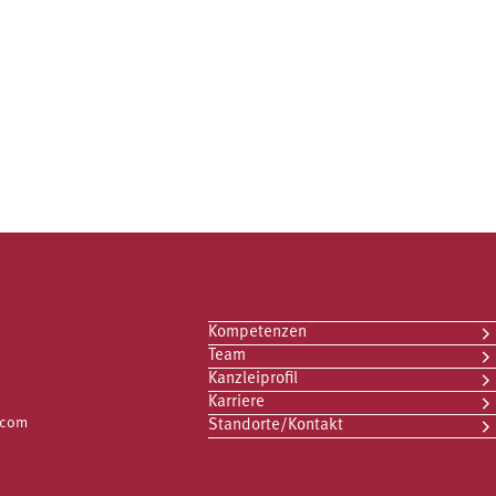
Kompetenzen
Team
Kanzleiprofil
Karriere
.com
Standorte/Kontakt