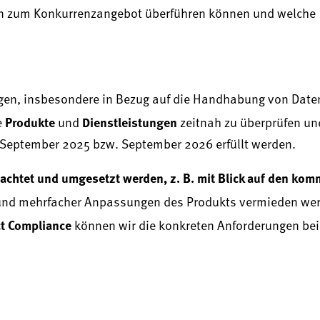
ten zum Konkurrenzangebot überführen können und welche
gen, insbesondere in Bezug auf die Handhabung von Date
Produkte
Dienstleistungen
e
und
zeitnah zu überprüfen un
September 2025 bzw. September 2026 erfüllt werden.
achtet und umgesetzt werden, z. B. mit Blick auf den ko
und mehrfacher Anpassungen des Produkts vermieden wer
t Compliance
können wir die konkreten Anforderungen bei