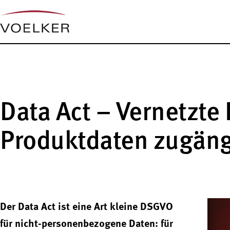
Data Act – Vernetzt
Produktdaten zugän
Der Data Act ist eine Art kleine DSGVO
für nicht-personenbezogene Daten: für