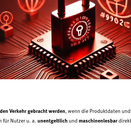
 den Verkehr gebracht werden
, wenn die Produktdaten und
unentgeltlich
maschinenlesbar
für Nutzer u. a.
und
direk