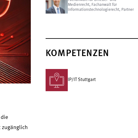
Medienrecht, Fachanwalt für
Informationstechnologierecht, Partner
KOMPETENZEN
IP/IT Stuttgart
 die
t zugänglich