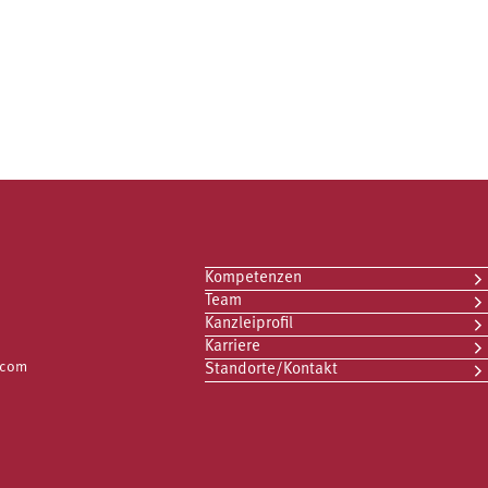
Kompetenzen
Team
Kanzleiprofil
Karriere
.com
Standorte/Kontakt