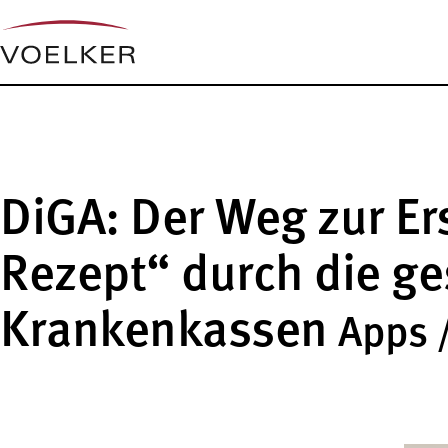
DiGA: Der Weg zur Er
Rezept“ durch die ge
Krankenkassen
Apps 