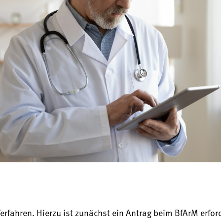
erfahren. Hierzu ist zunächst ein Antrag beim BfArM erford