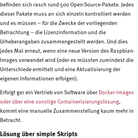
befinden sich rasch rund 500 Open-Source-Pakete. Jedes
dieser Pakete muss an sich einzeln kontrolliert werden
und es müssen – für die Zwecke der vorliegenden
Betrachtung – die Lizenzinformation und die
Urheberangaben zusammengestellt werden. Und dies
jedes Mal erneut, wenn eine neue Version des Raspbian-
Images verwendet wird (oder es müssten zumindest die
Unterschiede ermittelt und eine Aktualisierung der
eigenen Informationen erfolgen).
Erfolgt gar ein Vertrieb von Software über
Docker-Images
oder über eine sonstige Containerisierungslösung
,
kommt eine manuelle Zusammenstellung kaum mehr in
Betracht.
Lösung über simple Skripts