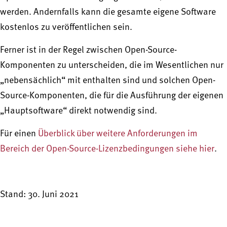
werden. Andernfalls kann die gesamte eigene Software
kostenlos zu veröffentlichen sein.
Ferner ist in der Regel zwischen Open-Source-
Komponenten zu unterscheiden, die im Wesentlichen nur
„nebensächlich“ mit enthalten sind und solchen Open-
Source-Komponenten, die für die Ausführung der eigenen
„Hauptsoftware“ direkt notwendig sind.
Für einen
Überblick über weitere Anforderungen im
Bereich der Open-Source-Lizenzbedingungen siehe hier
.
Stand: 30. Juni 2021