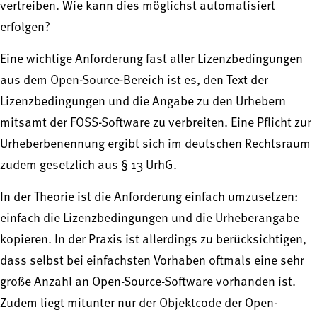
vertreiben. Wie kann dies möglichst automatisiert
erfolgen?
Eine wichtige Anforderung fast aller Lizenzbedingungen
aus dem Open-Source-Bereich ist es, den Text der
Lizenzbedingungen und die Angabe zu den Urhebern
mitsamt der FOSS-Software zu verbreiten. Eine Pflicht zur
Urheberbenennung ergibt sich im deutschen Rechtsraum
zudem gesetzlich aus § 13 UrhG.
In der Theorie ist die Anforderung einfach umzusetzen:
einfach die Lizenzbedingungen und die Urheberangabe
kopieren. In der Praxis ist allerdings zu berücksichtigen,
dass selbst bei einfachsten Vorhaben oftmals eine sehr
große Anzahl an Open-Source-Software vorhanden ist.
Zudem liegt mitunter nur der Objektcode der Open-