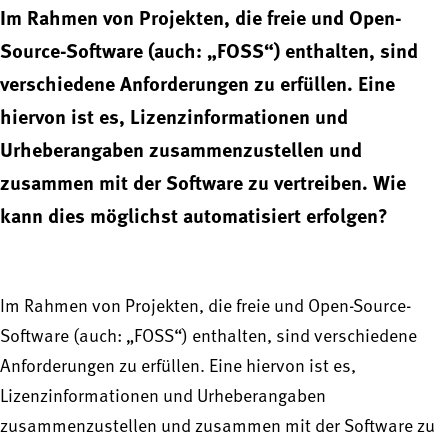
Im Rahmen von Projekten, die freie und Open-
Source-Software (auch: „FOSS“) enthalten, sind
verschiedene Anforderungen zu erfüllen. Eine
hiervon ist es, Lizenzinformationen und
Urheberangaben zusammenzustellen und
zusammen mit der Software zu vertreiben. Wie
kann dies möglichst automatisiert erfolgen?
Im Rahmen von Projekten, die freie und Open-Source-
Software (auch: „FOSS“) enthalten, sind verschiedene
Anforderungen zu erfüllen. Eine hiervon ist es,
Lizenzinformationen und Urheberangaben
zusammenzustellen und zusammen mit der Software zu