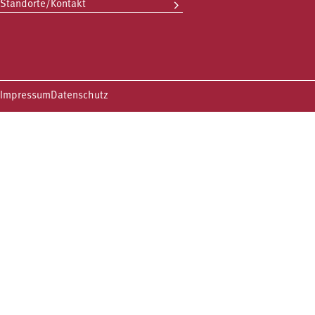
Standorte/Kontakt
Impressum
Datenschutz