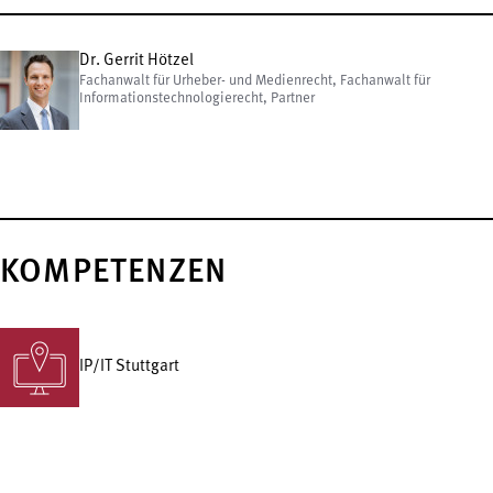
Dr. Gerrit Hötzel
Fachanwalt für Urheber- und Medienrecht, Fachanwalt für
Informationstechnologierecht, Partner
KOMPETENZEN
IP/IT Stuttgart