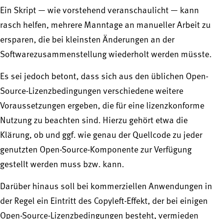
Ein Skript — wie vorstehend veranschaulicht — kann
rasch helfen, mehrere Manntage an manueller Arbeit zu
ersparen, die bei kleinsten Änderungen an der
Softwarezusammenstellung wiederholt werden müsste.
Es sei jedoch betont, dass sich aus den üblichen Open-
Source-Lizenzbedingungen verschiedene weitere
Voraussetzungen ergeben, die für eine lizenzkonforme
Nutzung zu beachten sind. Hierzu gehört etwa die
Klärung, ob und ggf. wie genau der Quellcode zu jeder
genutzten Open-Source-Komponente zur Verfügung
gestellt werden muss bzw. kann.
Darüber hinaus soll bei kommerziellen Anwendungen in
der Regel ein Eintritt des Copyleft-Effekt, der bei einigen
Open-Source-Lizenzbedingungen besteht, vermieden