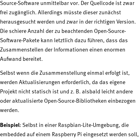
Source-Software unmittelbar vor. Der Quellcode ist zwar
frei zugänglich. Allerdings müsste dieser zunächst
herausgesucht werden und zwar in der richtigen Version.
Die schiere Anzahl der zu beachtenden Open-Source-
Software-Pakete kann letztlich dazu führen, dass das
Zusammenstellen der Informationen einen enormen
Aufwand bereitet.
Selbst wenn die Zusammenstellung einmal erfolgt ist,
werden Aktualisierungen erforderlich, da das eigene
Projekt nicht statisch ist und z. B. alsbald leicht andere
oder aktualisierte Open-Source-Bibliotheken einbezogen
werden.
Beispiel
: Selbst in einer Raspbian-Lite-Umgebung, die
embedded auf einem Raspberry Pi eingesetzt werden soll,