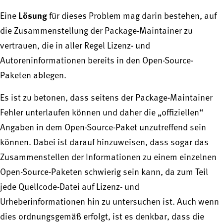
Lösung
Eine
für dieses Problem mag darin bestehen, auf
die Zusammenstellung der Package-Maintainer zu
vertrauen, die in aller Regel Lizenz- und
Autoreninformationen bereits in den Open-Source-
Paketen ablegen.
Es ist zu betonen, dass seitens der Package-Maintainer
Fehler unterlaufen können und daher die „offiziellen“
Angaben in dem Open-Source-Paket unzutreffend sein
können. Dabei ist darauf hinzuweisen, dass sogar das
Zusammenstellen der Informationen zu einem einzelnen
Open-Source-Paketen schwierig sein kann, da zum Teil
jede Quellcode-Datei auf Lizenz- und
Urheberinformationen hin zu untersuchen ist. Auch wenn
dies ordnungsgemäß erfolgt, ist es denkbar, dass die