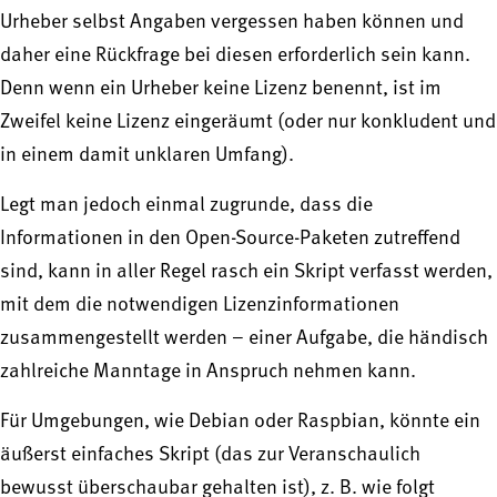
Urheber selbst Angaben vergessen haben können und
daher eine Rückfrage bei diesen erforderlich sein kann.
Denn wenn ein Urheber keine Lizenz benennt, ist im
Zweifel keine Lizenz eingeräumt (oder nur konkludent und
in einem damit unklaren Umfang).
Legt man jedoch einmal zugrunde, dass die
Informationen in den Open-Source-Paketen zutreffend
sind, kann in aller Regel rasch ein Skript verfasst werden,
mit dem die notwendigen Lizenzinformationen
zusammengestellt werden – einer Aufgabe, die händisch
zahlreiche Manntage in Anspruch nehmen kann.
Für Umgebungen, wie Debian oder Raspbian, könnte ein
äußerst einfaches Skript (das zur Veranschaulich
bewusst überschaubar gehalten ist), z. B. wie folgt