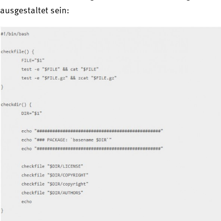
ausgestaltet sein: