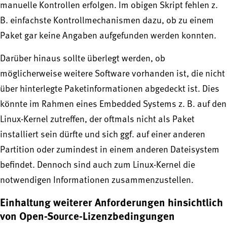
manuelle Kontrollen erfolgen. Im obigen Skript fehlen z.
B. einfachste Kontrollmechanismen dazu, ob zu einem
Paket gar keine Angaben aufgefunden werden konnten.
Darüber hinaus sollte überlegt werden, ob
möglicherweise weitere Software vorhanden ist, die nicht
über hinterlegte Paketinformationen abgedeckt ist. Dies
könnte im Rahmen eines Embedded Systems z. B. auf den
Linux-Kernel zutreffen, der oftmals nicht als Paket
installiert sein dürfte und sich ggf. auf einer anderen
Partition oder zumindest in einem anderen Dateisystem
befindet. Dennoch sind auch zum Linux-Kernel die
notwendigen Informationen zusammenzustellen.
Einhaltung weiterer Anforderungen hinsichtlich
von Open-Source-Lizenzbedingungen