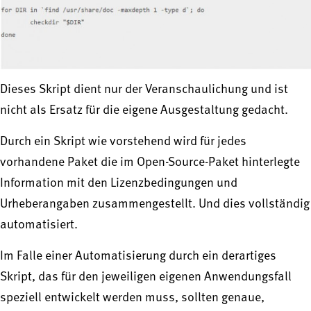
Dieses Skript dient nur der Veranschaulichung und ist
nicht als Ersatz für die eigene Ausgestaltung gedacht.
Durch ein Skript wie vorstehend wird für jedes
vorhandene Paket die im Open-Source-Paket hinterlegte
Information mit den Lizenzbedingungen und
Urheberangaben zusammengestellt. Und dies vollständig
automatisiert.
Im Falle einer Automatisierung durch ein derartiges
Skript, das für den jeweiligen eigenen Anwendungsfall
speziell entwickelt werden muss, sollten genaue,