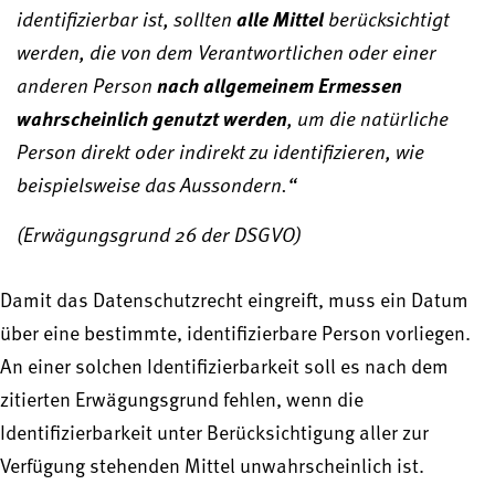
identifizierbar ist, sollten
alle Mittel
berücksichtigt
werden, die von dem Verantwortlichen oder einer
anderen Person
nach allgemeinem Ermessen
wahrscheinlich genutzt werden
, um die natürliche
Person direkt oder indirekt zu identifizieren, wie
beispielsweise das Aussondern.“
(Erwägungsgrund 26 der DSGVO)
Damit das Datenschutzrecht eingreift, muss ein Datum
über eine bestimmte, identifizierbare Person vorliegen.
An einer solchen Identifizierbarkeit soll es nach dem
zitierten Erwägungsgrund fehlen, wenn die
Identifizierbarkeit unter Berücksichtigung aller zur
Verfügung stehenden Mittel unwahrscheinlich ist.