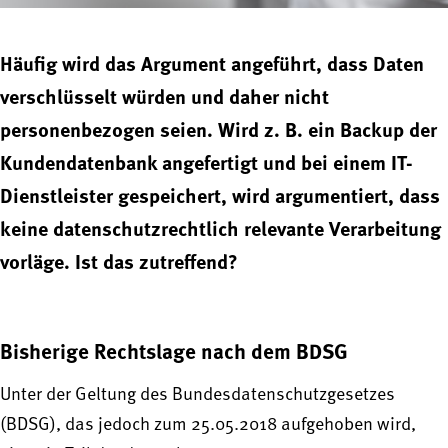
Häufig wird das Argument angeführt, dass Daten
verschlüsselt würden und daher nicht
personenbezogen seien. Wird z. B. ein Backup der
Kundendatenbank angefertigt und bei einem IT-
Dienstleister gespeichert, wird argumentiert, dass
keine datenschutzrechtlich relevante Verarbeitung
vorläge. Ist das zutreffend?
Bisherige Rechtslage nach dem BDSG
Unter der Geltung des Bundesdatenschutzgesetzes
(BDSG), das jedoch zum 25.05.2018 aufgehoben wird,