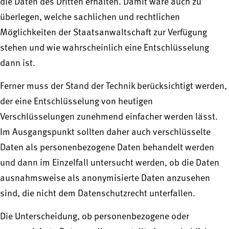
die Daten des Dritten erhalten. Damit wäre auch zu
überlegen, welche sachlichen und rechtlichen
Möglichkeiten der Staatsanwaltschaft zur Verfügung
stehen und wie wahrscheinlich eine Entschlüsselung
dann ist.
Ferner muss der Stand der Technik berücksichtigt werden,
der eine Entschlüsselung von heutigen
Verschlüsselungen zunehmend einfacher werden lässt.
Im Ausgangspunkt sollten daher auch verschlüsselte
Daten als personenbezogene Daten behandelt werden
und dann im Einzelfall untersucht werden, ob die Daten
ausnahmsweise als anonymisierte Daten anzusehen
sind, die nicht dem Datenschutzrecht unterfallen.
Die Unterscheidung, ob personenbezogene oder