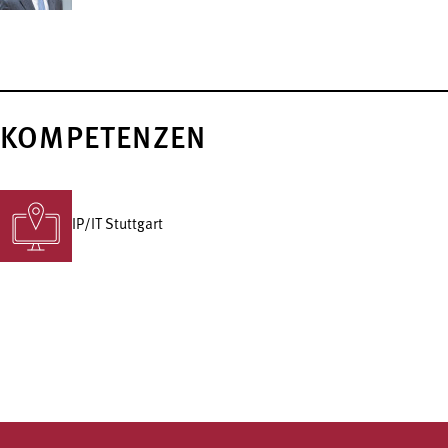
KOMPETENZEN
IP/IT Stuttgart