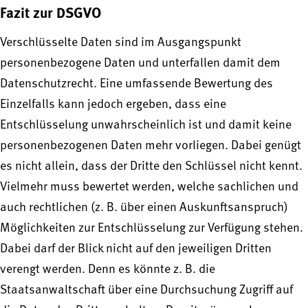
Fazit zur DSGVO
Verschlüsselte Daten sind im Ausgangspunkt
personenbezogene Daten und unterfallen damit dem
Datenschutzrecht. Eine umfassende Bewertung des
Einzelfalls kann jedoch ergeben, dass eine
Entschlüsselung unwahrscheinlich ist und damit keine
personenbezogenen Daten mehr vorliegen. Dabei genügt
es nicht allein, dass der Dritte den Schlüssel nicht kennt.
Vielmehr muss bewertet werden, welche sachlichen und
auch rechtlichen (z. B. über einen Auskunftsanspruch)
Möglichkeiten zur Entschlüsselung zur Verfügung stehen.
Dabei darf der Blick nicht auf den jeweiligen Dritten
verengt werden. Denn es könnte z. B. die
Staatsanwaltschaft über eine Durchsuchung Zugriff auf