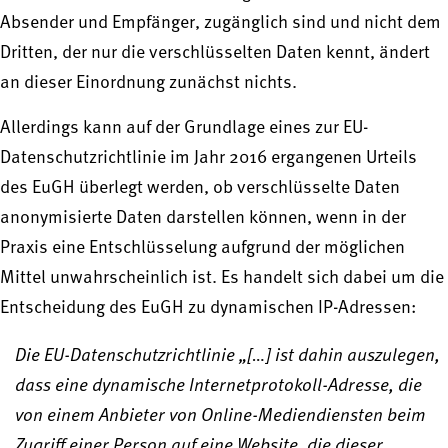
Absender und Empfänger, zugänglich sind und nicht dem
Dritten, der nur die verschlüsselten Daten kennt, ändert
an dieser Einordnung zunächst nichts.
Allerdings kann auf der Grundlage eines zur EU-
Datenschutzrichtlinie im Jahr 2016 ergangenen Urteils
des EuGH überlegt werden, ob verschlüsselte Daten
anonymisierte Daten darstellen können, wenn in der
Praxis eine Entschlüsselung aufgrund der möglichen
Mittel unwahrscheinlich ist. Es handelt sich dabei um die
Entscheidung des EuGH zu dynamischen IP-Adressen:
Die EU-Datenschutzrichtlinie „[…] ist dahin auszulegen,
dass eine dynamische Internetprotokoll-Adresse, die
von einem Anbieter von Online-Mediendiensten beim
Zugriff einer Person auf eine Website, die dieser