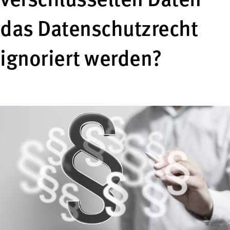
verschlüsselten Daten
das Datenschutzrecht
ignoriert werden?