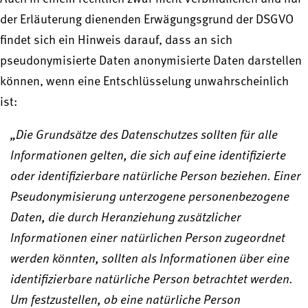
der Erläuterung dienenden Erwägungsgrund der DSGVO
findet sich ein Hinweis darauf, dass an sich
pseudonymisierte Daten anonymisierte Daten darstellen
können, wenn eine Entschlüsselung unwahrscheinlich
ist:
„Die Grundsätze des Datenschutzes sollten für alle
Informationen gelten, die sich auf eine identifizierte
oder identifizierbare natürliche Person beziehen. Einer
Pseudonymisierung unterzogene personenbezogene
Daten, die durch Heranziehung zusätzlicher
Informationen einer natürlichen Person zugeordnet
werden könnten, sollten als Informationen über eine
identifizierbare natürliche Person betrachtet werden.
Um festzustellen, ob eine natürliche Person