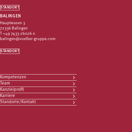
STANDORT
BALINGEN
Hauptwasen 3
72336 Balingen
T
+49 7433 26026 0
balingen@voelker-gruppe.com
STANDORT
Kompetenzen
Team
Kanzleiprofil
Karriere
Standorte/Kontakt