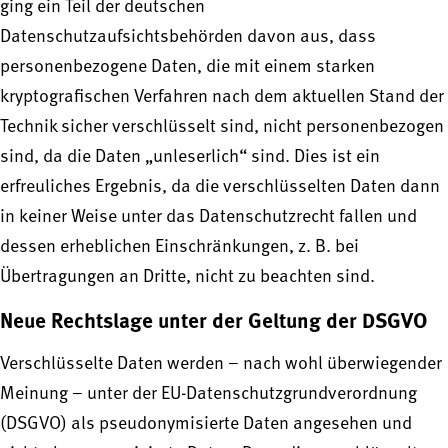
ging ein Teil der deutschen
Datenschutzaufsichtsbehörden davon aus, dass
personenbezogene Daten, die mit einem starken
kryptografischen Verfahren nach dem aktuellen Stand der
Technik sicher verschlüsselt sind, nicht personenbezogen
sind, da die Daten „unleserlich“ sind. Dies ist ein
erfreuliches Ergebnis, da die verschlüsselten Daten dann
in keiner Weise unter das Datenschutzrecht fallen und
dessen erheblichen Einschränkungen, z. B. bei
Übertragungen an Dritte, nicht zu beachten sind.
Neue Rechtslage unter der Geltung der DSGVO
Verschlüsselte Daten werden – nach wohl überwiegender
Meinung – unter der EU-Datenschutzgrundverordnung
(DSGVO) als pseudonymisierte Daten angesehen und