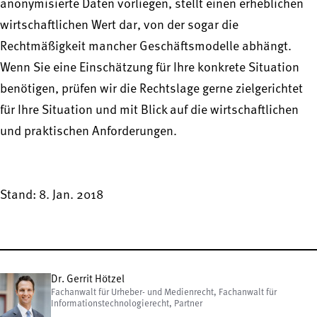
anonymisierte Daten vorliegen, stellt einen erheblichen
wirtschaftlichen Wert dar, von der sogar die
Rechtmäßigkeit mancher Geschäftsmodelle abhängt.
Wenn Sie eine Einschätzung für Ihre konkrete Situation
benötigen, prüfen wir die Rechtslage gerne zielgerichtet
für Ihre Situation und mit Blick auf die wirtschaftlichen
und praktischen Anforderungen.
Stand: 8. Jan. 2018
Dr. Gerrit Hötzel
Fachanwalt für Urheber- und Medienrecht, Fachanwalt für
Informationstechnologierecht, Partner