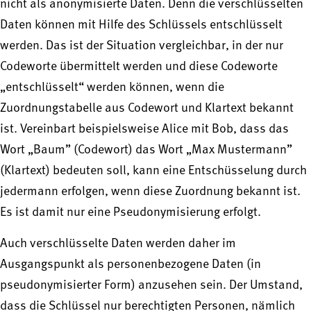
nicht als anonymisierte Daten. Denn die verschlüsselten
Daten können mit Hilfe des Schlüssels entschlüsselt
werden. Das ist der Situation vergleichbar, in der nur
Codeworte übermittelt werden und diese Codeworte
„entschlüsselt“ werden können, wenn die
Zuordnungstabelle aus Codewort und Klartext bekannt
ist. Vereinbart beispielsweise Alice mit Bob, dass das
Wort „Baum” (Codewort) das Wort „Max Mustermann”
(Klartext) bedeuten soll, kann eine Entschüsselung durch
jedermann erfolgen, wenn diese Zuordnung bekannt ist.
Es ist damit nur eine Pseudonymisierung erfolgt.
Auch verschlüsselte Daten werden daher im
Ausgangspunkt als personenbezogene Daten (in
pseudonymisierter Form) anzusehen sein. Der Umstand,
dass die Schlüssel nur berechtigten Personen, nämlich