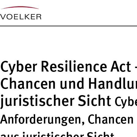
Cyber Resilience Act
Chancen und Handlu
juristischer Sicht
Cybe
Anforderungen, Chancen