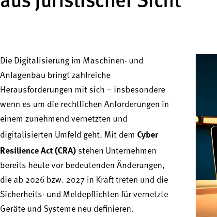
aus juristischer Sicht
Die Digitalisierung im Maschinen- und
Anlagenbau bringt zahlreiche
Herausforderungen mit sich – insbesondere
wenn es um die rechtlichen Anforderungen in
einem zunehmend vernetzten und
Cyber
digitalisierten Umfeld geht. Mit dem
Resilience Act (CRA)
stehen Unternehmen
bereits heute vor bedeutenden Änderungen,
die ab 2026 bzw. 2027 in Kraft treten und die
Sicherheits- und Meldepflichten für vernetzte
Geräte und Systeme neu definieren.