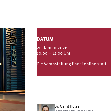
DATUM
20. Januar 2026,
10:00 – 12:00 Uhr
Die Veranstaltung findet online statt
Dr. Gerrit Hötzel