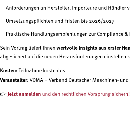
Anforderungen an Hersteller, Importeure und Händler v
Umsetzungspflichten und Fristen bis 2026/2027
Praktische Handlungsempfehlungen zur Compliance & 
wertvolle Insights aus erster Ha
Sein Vortrag liefert Ihnen
abgesichert auf die neuen Herausforderungen einstellen 
Kosten:
Teilnahme kostenlos
Veranstalter:
VDMA – Verband Deutscher Maschinen- und A
Jetzt anmelden
👉
und den rechtlichen Vorsprung sichern!