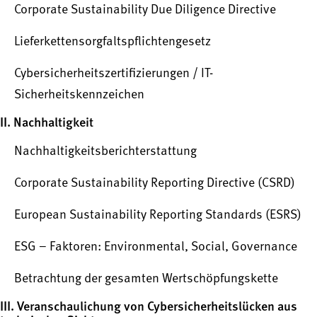
Corporate Sustainability Due Diligence Directive
Lieferkettensorgfaltspflichtengesetz
Cybersicherheitszertifizierungen / IT-
Sicherheitskennzeichen
II. Nachhaltigkeit
Nachhaltigkeitsberichterstattung
Corporate Sustainability Reporting Directive (CSRD)
European Sustainability Reporting Standards (ESRS)
ESG – Faktoren: Environmental, Social, Governance
Betrachtung der gesamten Wertschöpfungskette
III. Veranschaulichung von Cybersicherheitslücken aus