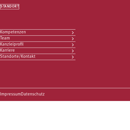
STANDORT
Kompetenzen
Team
Kanzleiprofil
Karriere
Standorte/Kontakt
Impressum
Datenschutz