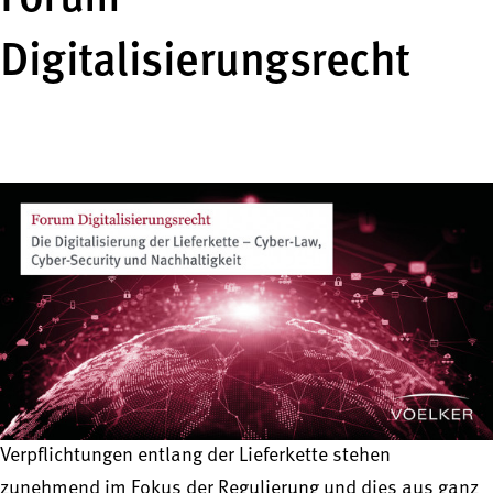
Digitalisierungsrecht
Verpflichtungen entlang der Lieferkette stehen
zunehmend im Fokus der Regulierung und dies aus ganz