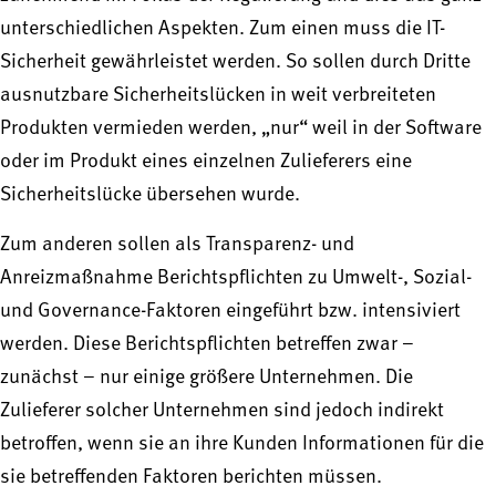
unterschiedlichen Aspekten. Zum einen muss die IT-
Sicherheit gewährleistet werden. So sollen durch Dritte
ausnutzbare Sicherheitslücken in weit verbreiteten
Produkten vermieden werden, „nur“ weil in der Software
oder im Produkt eines einzelnen Zulieferers eine
Sicherheitslücke übersehen wurde.
Zum anderen sollen als Transparenz- und
Anreizmaßnahme Berichtspflichten zu Umwelt-, Sozial-
und Governance-Faktoren eingeführt bzw. intensiviert
werden. Diese Berichtspflichten betreffen zwar –
zunächst – nur einige größere Unternehmen. Die
Zulieferer solcher Unternehmen sind jedoch indirekt
betroffen, wenn sie an ihre Kunden Informationen für die
sie betreffenden Faktoren berichten müssen.