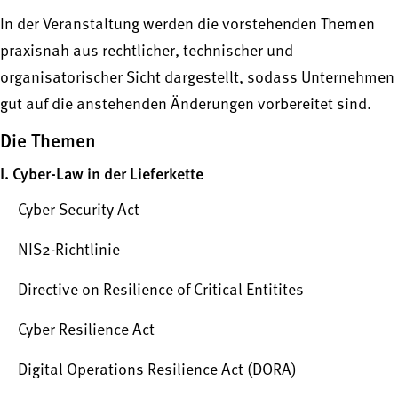
In der Veranstaltung werden die vorstehenden Themen
praxisnah aus rechtlicher, technischer und
organisatorischer Sicht dargestellt, sodass Unternehmen
gut auf die anstehenden Änderungen vorbereitet sind.
Die Themen
I. Cyber-Law in der Lieferkette
Cyber Security Act
NIS2-Richtlinie
Directive on Resilience of Critical Entitites
Cyber Resilience Act
Digital Operations Resilience Act (DORA)