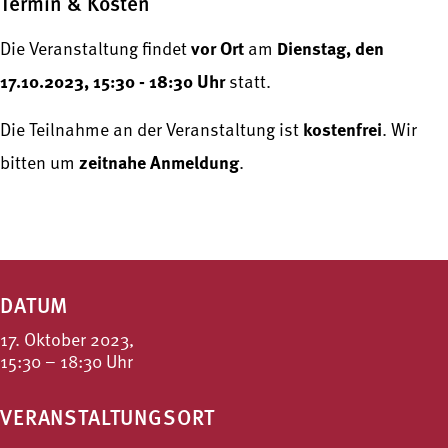
Termin & Kosten
vor Ort
Dienstag, den
Die Veranstaltung findet
am
17.10.2023, 15:30 - 18:30 Uhr
statt.
kostenfrei
Die Teilnahme an der Veranstaltung ist
. Wir
zeitnahe Anmeldung
bitten um
.
DATUM
17. Oktober 2023,
15:30 – 18:30 Uhr
VERANSTALTUNGSORT