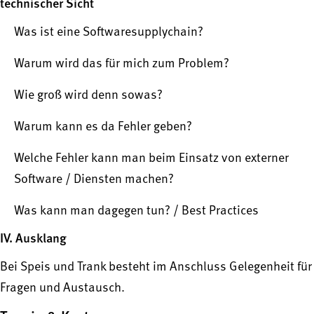
technischer Sicht
Was ist eine Softwaresupplychain?
Warum wird das für mich zum Problem?
Wie groß wird denn sowas?
Warum kann es da Fehler geben?
Welche Fehler kann man beim Einsatz von externer
Software / Diensten machen?
Was kann man dagegen tun? / Best Practices
IV. Ausklang
Bei Speis und Trank besteht im Anschluss Gelegenheit für
Fragen und Austausch.