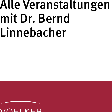
Alle Veranstaltungen
mit Dr. Bernd
Linnebacher