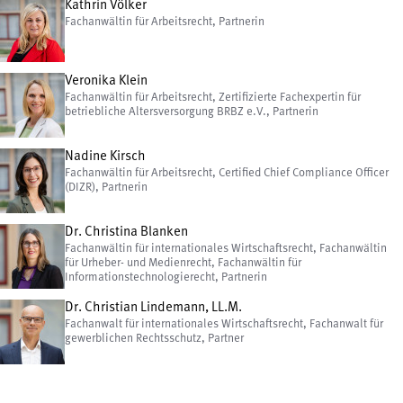
Kathrin Völker
Fachanwältin für Arbeitsrecht, Partnerin
Veronika Klein
Fachanwältin für Arbeitsrecht, Zertifizierte Fachexpertin für
betriebliche Altersversorgung BRBZ e.V., Partnerin
Nadine Kirsch
Fachanwältin für Arbeitsrecht, Certified Chief Compliance Officer
(DIZR), Partnerin
Dr. Christina Blanken
Fachanwältin für internationales Wirtschaftsrecht, Fachanwältin
für Urheber- und Medienrecht, Fachanwältin für
Informationstechnologierecht, Partnerin
Dr. Christian Lindemann, LL.M.
Fachanwalt für internationales Wirtschaftsrecht, Fachanwalt für
gewerblichen Rechtsschutz, Partner