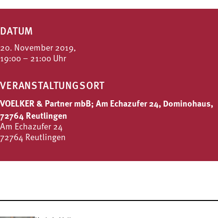
DATUM
20. November 2019,
19:00 – 21:00 Uhr
VERANSTALTUNGSORT
VOELKER & Partner mbB; Am Echazufer 24, Dominohaus,
72764 Reutlingen
Am Echazufer 24
72764 Reutlingen