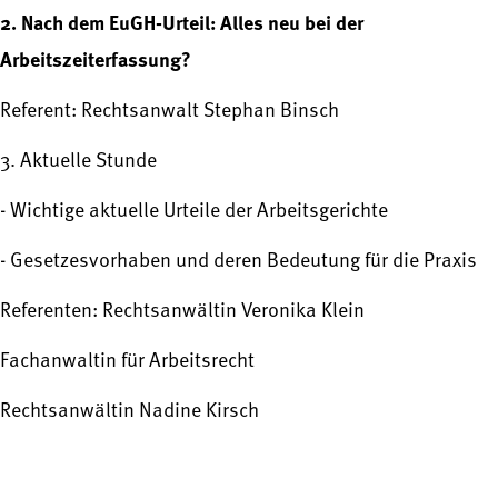
2. Nach dem EuGH-Urteil: Alles neu bei der
Arbeitszeiterfassung?
Referent: Rechtsanwalt Stephan Binsch
3. Aktuelle Stunde
- Wichtige aktuelle Urteile der Arbeitsgerichte
- Gesetzesvorhaben und deren Bedeutung für die Praxis
Referenten: Rechtsanwältin Veronika Klein
Fachanwaltin für Arbeitsrecht
Rechtsanwältin Nadine Kirsch