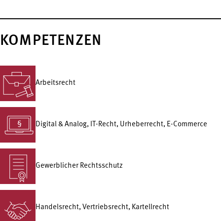
KOMPETENZEN
Arbeitsrecht
Digital & Analog, IT-Recht, Urheberrecht, E-Commerce
Gewerblicher Rechtsschutz
Handelsrecht, Vertriebsrecht, Kartellrecht