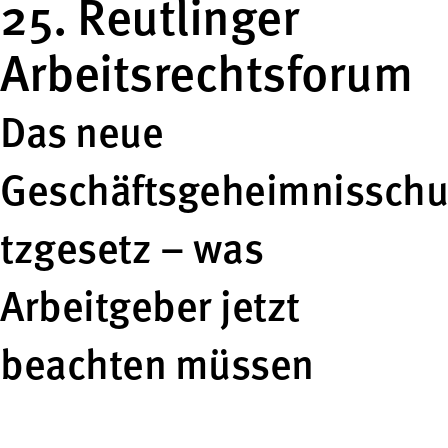
25. Reutlinger
Arbeitsrechtsforum
Das neue
Geschäftsgeheimnisschu
tzgesetz – was
Arbeitgeber jetzt
beachten müssen