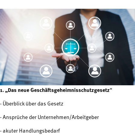
1. „Das neue Geschäftsgeheimnisschutzgesetz
“
- Überblick über das Gesetz
- Ansprüche der Unternehmen/Arbeitgeber
- akuter Handlungsbedarf