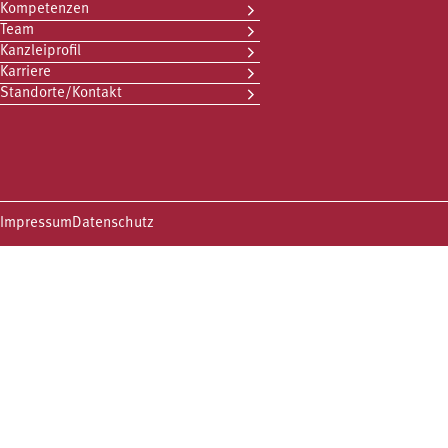
Kompetenzen
Team
Kanzleiprofil
Karriere
Standorte/Kontakt
Impressum
Datenschutz