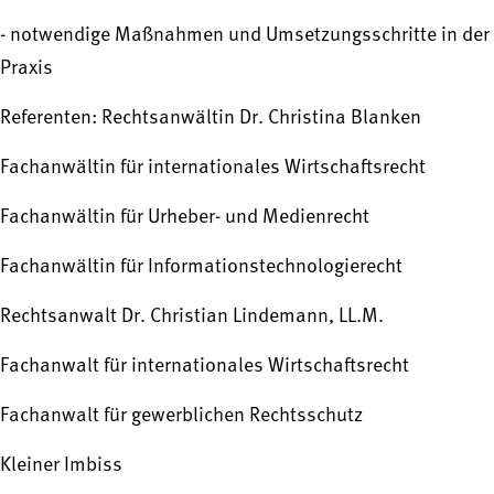
- notwendige Maßnahmen und Umsetzungsschritte in der
Praxis
Referenten: Rechtsanwältin Dr. Christina Blanken
Fachanwältin für internationales Wirtschaftsrecht
Fachanwältin für Urheber- und Medienrecht
Fachanwältin für Informationstechnologierecht
Rechtsanwalt Dr. Christian Lindemann, LL.M.
Fachanwalt für internationales Wirtschaftsrecht
Fachanwalt für gewerblichen Rechtsschutz
Kleiner Imbiss